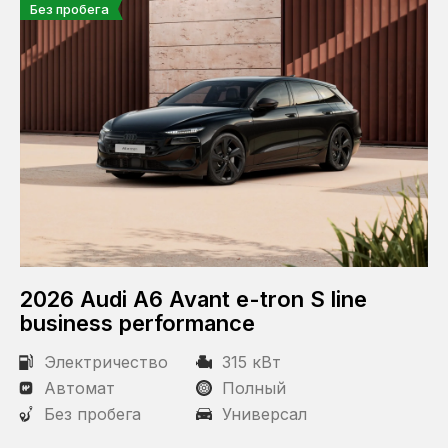
Без пробега
2026 Audi A6 Avant e-tron S line
business performance
Электричество
315 кВт
Автомат
Полный
Без пробега
Универсал