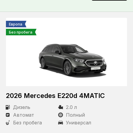
Европа
Без пробега
2026 Mercedes E220d 4MATIC
Дизель
2.0 л
Автомат
Полный
Без пробега
Универсал