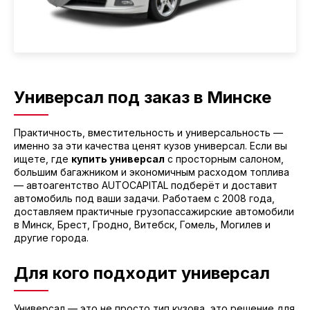
Универсал под заказ в Минске
Практичность, вместительность и универсальность —
именно за эти качества ценят кузов универсал. Если вы
ищете, где
купить универсал
с просторным салоном,
большим багажником и экономичным расходом топлива
— автоагентство AUTOCAPITAL подберёт и доставит
автомобиль под ваши задачи. Работаем с 2008 года,
доставляем практичные грузопассажирские автомобили
в Минск, Брест, Гродно, Витебск, Гомель, Могилев и
другие города.
Для кого подходит универсал
Универсал — это не просто тип кузова, это решение для