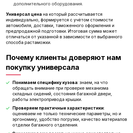
дополнительного оборудования.
Универсал цена
на который рассчитывается
индивидуально, формируется с учётом стоимости
автомобиля, доставки, таможенного оформления и
предпродажной подготовки. Итоговая сумма может
отличаться от указанной в зависимости от выбранного
способа растаможки.
Почему клиенты доверяют нам
покупку универсала
Понимаем специфику кузова
: знаем, на что
обращать внимание при проверке механизма
складных сидений, состояния багажной двери,
работы электропривода крышки.
Проверяем практичные характеристики
:
оцениваем не только технические параметры, но и
эргономику, удобство погрузки, качество материалов
отделки багажного отделения.