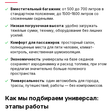
Вместительный багажник
: от 500 до 700 литров в
стандартном положении, до 1500–1800 литров со
сложенными сиденьями.
Низкая погрузочная высота
: удобно загружать
тяжёлые сумки, технику, оборудование без лишних
усилий.
Комфорт для пассажиров
: просторный салон,
полноценные места для пяти человек, климат-
контроль, качественная шумоизоляция.
Экономичность
: универсалы на базе седанов
сохраняют аэродинамику и расход топлива, при этом
предлагая значительно больше полезного
пространства.
Универсальность
: один автомобиль для города,
трассы, путешествий, работы — без компромиссов.
Как мы подбираем универсал:
этапы работы