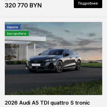
Подробнее
320 770 BYN
Европа
Без пробега
2026 Audi A5 TDI quattro S tronic