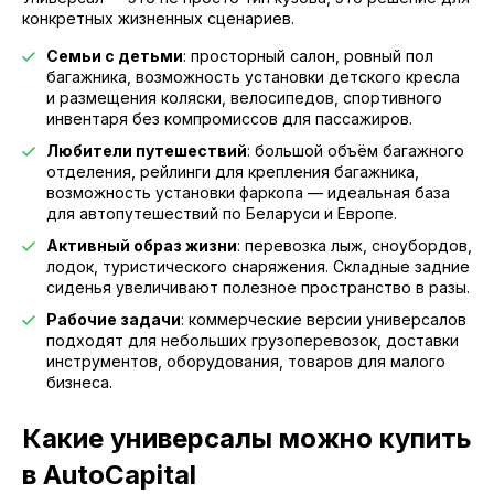
конкретных жизненных сценариев.
Семьи с детьми
: просторный салон, ровный пол
багажника, возможность установки детского кресла
и размещения коляски, велосипедов, спортивного
инвентаря без компромиссов для пассажиров.
Любители путешествий
: большой объём багажного
отделения, рейлинги для крепления багажника,
возможность установки фаркопа — идеальная база
для автопутешествий по Беларуси и Европе.
Активный образ жизни
: перевозка лыж, сноубордов,
лодок, туристического снаряжения. Складные задние
сиденья увеличивают полезное пространство в разы.
Рабочие задачи
: коммерческие версии универсалов
подходят для небольших грузоперевозок, доставки
инструментов, оборудования, товаров для малого
бизнеса.
Какие универсалы можно купить
в AutoCapital