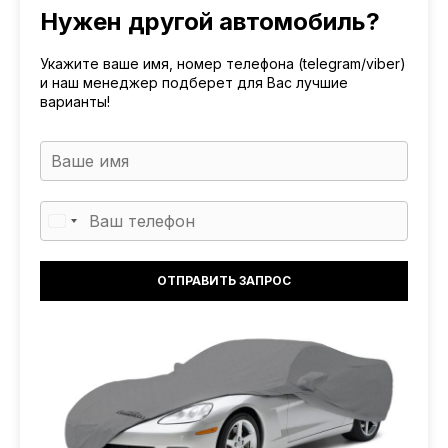
Нужен другой автомобиль?
Укажите ваше имя, номер телефона (telegram/viber)
и наш менеджер подберет для Вас лучшие
варианты!