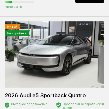
Ниже рынка
Китай
Без пробега
2026 Audi e5 Sportback Quatro
Выгодное предложение
Проверенный европейский
дилер