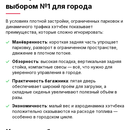
выбором №1 для города
В условиях плотной застройки, ограниченных парковок и
динамичного трафика хэтчбек показывает
преимущества, которые сложно игнорировать:
Манёвренность
: короткая задняя часть упрощает
парковку, разворот в ограниченном пространстве,
движение в плотном потоке.
Обзорность
: высокая посадка, вертикальная задняя
стойка, компактные свесы — всё, что нужно для
уверенного управления в городе.
Практичность багажника
: пятая дверь
обеспечивает широкий проём для загрузки, а
складные сиденья увеличивают полезный объём в
разы.
Экономичность
: малый вес и аэродинамика хэтчбека
положительно сказываются на расходе топлива —
особенно в городском цикле.