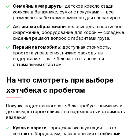
Семейные маршруты
: детское кресло сзади,
коляска в багажнике, сумки с покупками — всё
размещается без компромиссов для пассажиров.
Активный образ жизни
: велосипеды, спортивное
снаряжение, оборудование для хобби — складные
сиденья решают вопрос с габаритами груза.
Первый автомобиль
: доступная стоимость,
простота управления, низкие расходы на
содержание — хэтчбек часто становится
оптимальным стартом.
На что смотреть при выборе
хэтчбека с пробегом
Покупка подержанного хэтчбека требует внимания к
деталям, которые влияют на надёжность и стоимость
владения:
Кузов и пороги
: городская эксплуатация — это
контакт с бордюрами, парковочными столбиками,