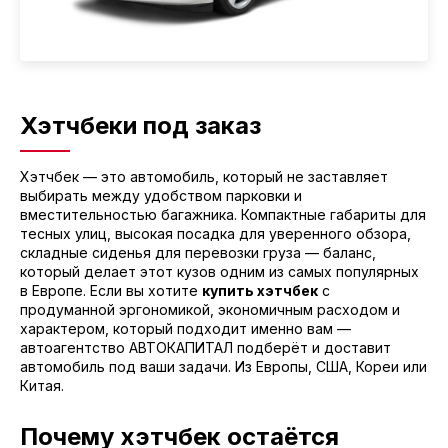
Хэтчбеки под заказ
Хэтчбек — это автомобиль, который не заставляет
выбирать между удобством парковки и
вместительностью багажника. Компактные габариты для
тесных улиц, высокая посадка для уверенного обзора,
складные сиденья для перевозки груза — баланс,
который делает этот кузов одним из самых популярных
в Европе. Если вы хотите
купить хэтчбек
с
продуманной эргономикой, экономичным расходом и
характером, который подходит именно вам —
автоагентство АВТОКАПИТАЛ подберёт и доставит
автомобиль под ваши задачи. Из Европы, США, Кореи или
Китая.
Почему хэтчбек остаётся