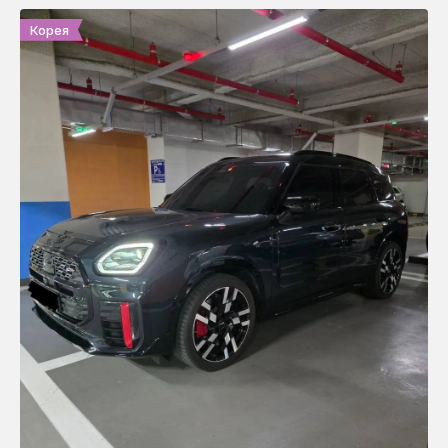
Корея