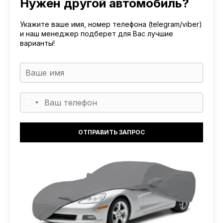
Нужен другой автомобиль?
Укажите ваше имя, номер телефона (telegram/viber)
и наш менеджер подберет для Вас лучшие
варианты!