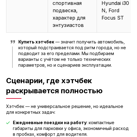
спортивная
Hyundai i30
подвеска,
N, Ford
характер для
Focus ST
энтузиастов
Купить хэтчбек
— значит получить автомобиль,
который подстраивается под ритм города, но не
подводит за его пределами. Мы подбираем
варианты с учётом не только технических
параметров, но и сценариев эксплуатации.
Сценарии, где хэтчбек
раскрывается полностью
Хэтчбек — не универсальное решение, но идеальное
для конкретных задач:
Ежедневные поездки на работу
: компактные
габариты для парковки у офиса, экономичный расход
в пробках, комфорт для водителя.