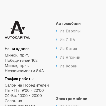
Автомобили
Из Европы
Из США
Из Китая
Наши адреса:
Минск, пр-т.
Из Японии
Победителей 102
Минск, пр-т.
Из Кореи
Независимости 84А
График работы:
Салон на Победителей
Пн - Пт: 9:00 - 20:00
Сб-Вс: 10:00 - 20:00
Электромобили
Салон на