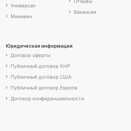
Отзывы
Универсал
Вакансии
Минивен
Юридическая информация
Договор оферты
Публичный договор КНР
Публичный договор США
Публичный договор Европа
Договор конфиденциальности