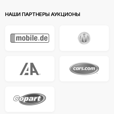
НАШИ ПАРТНЕРЫ АУКЦИОНЫ