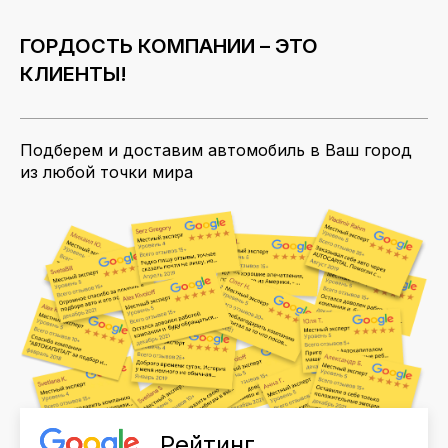
ГОРДОСТЬ КОМПАНИИ – ЭТО
КЛИЕНТЫ!
Подберем и доставим автомобиль в Ваш город
из любой точки мира
Рейтинг