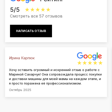
5/5
Смотреть все 57 отзывов
НАПИСАТЬ ОТЗЫВ
Ирина Карпюк
Хочу оставить огромный и искренний отзыв о работе с
Мариной Сахарчук! Она сопровождала процесс покупки
и доставки машины для моей мамы на каждом этапе, и
я просто поражена её профессионализмом.
Октябрь 2025