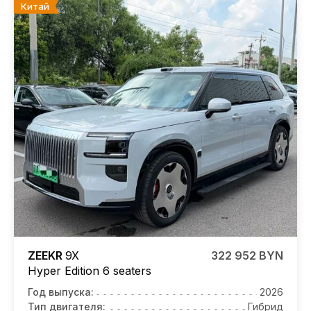
Китай
ZEEKR
9X
322 952 BYN
Hyper Edition 6 seaters
Год выпуска:
2026
Тип двигателя:
Гибрид