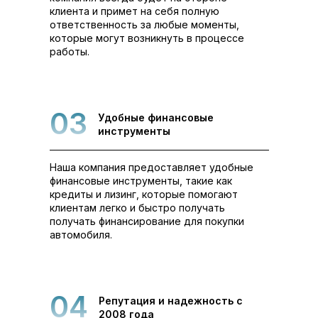
клиента и примет на себя полную
ответственность за любые моменты,
которые могут возникнуть в процессе
работы.
03
Удобные финансовые
инструменты
Наша компания предоставляет удобные
финансовые инструменты, такие как
кредиты и лизинг, которые помогают
клиентам легко и быстро получать
получать финансирование для покупки
автомобиля.
04
Репутация и надежность с
2008 года