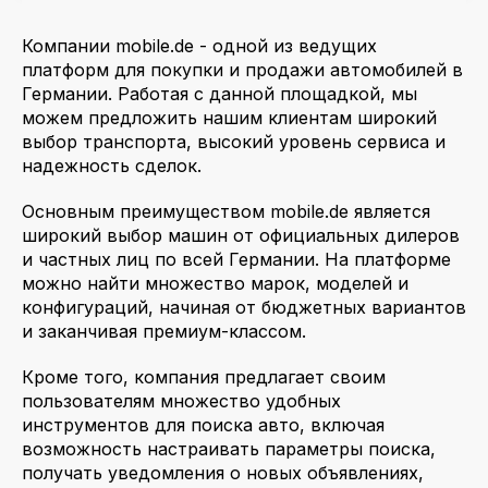
Компании mobile.de - одной из ведущих
платформ для покупки и продажи автомобилей в
Германии. Работая с данной площадкой, мы
можем предложить нашим клиентам широкий
выбор транспорта, высокий уровень сервиса и
надежность сделок.
Основным преимуществом mobile.de является
широкий выбор машин от официальных дилеров
и частных лиц по всей Германии. На платформе
можно найти множество марок, моделей и
конфигураций, начиная от бюджетных вариантов
и заканчивая премиум-классом.
Кроме того, компания предлагает своим
пользователям множество удобных
инструментов для поиска авто, включая
возможность настраивать параметры поиска,
получать уведомления о новых объявлениях,