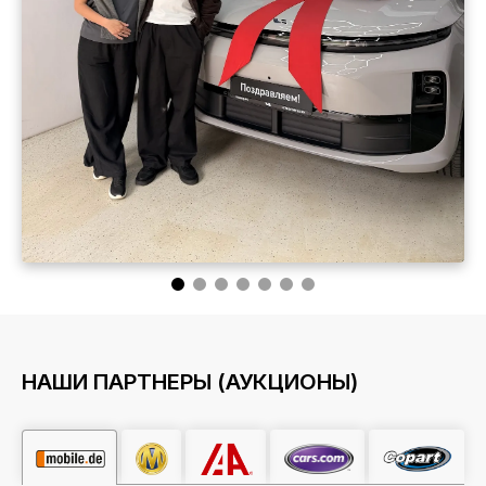
НАШИ ПАРТНЕРЫ (АУКЦИОНЫ)