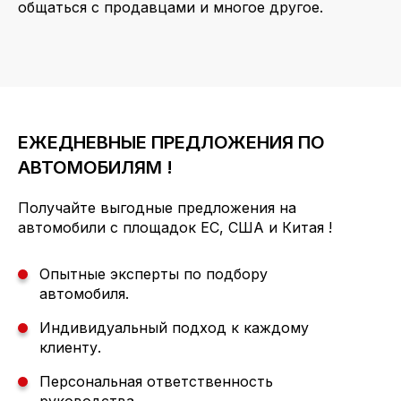
общаться с продавцами и многое другое.
ЕЖЕДНЕВНЫЕ ПРЕДЛОЖЕНИЯ ПО
АВТОМОБИЛЯМ !
Получайте выгодные предложения на
автомобили с площадок ЕС, США и Китая !
Опытные эксперты по подбору
автомобиля.
Индивидуальный подход к каждому
клиенту.
Персональная ответственность