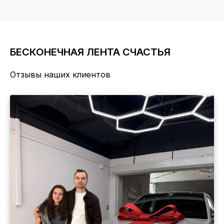
БЕСКОНЕЧНАЯ ЛЕНТА СЧАСТЬЯ
Отзывы наших клиентов