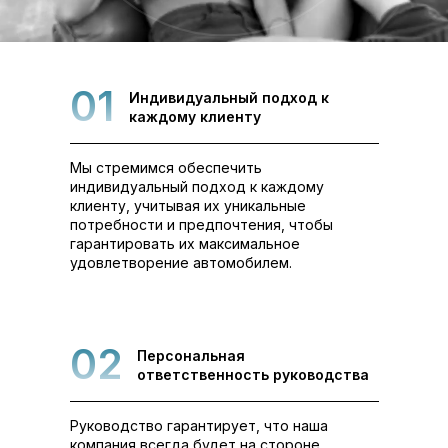
01
Индивидуальный подход к
каждому клиенту
Мы стремимся обеспечить
индивидуальный подход к каждому
клиенту, учитывая их уникальные
потребности и предпочтения, чтобы
гарантировать их максимальное
удовлетворение автомобилем.
02
Персональная
ответственность руководства
Руководство гарантирует, что наша
компания всегда будет на стороне