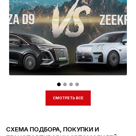
СМОТРЕТЬ ВСЕ
СХЕМА ПОДБОРА, ПОКУПКИ И