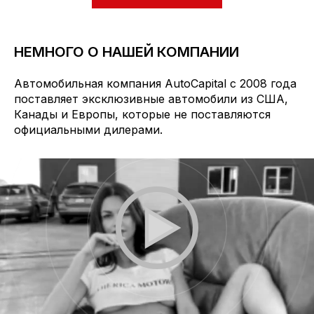
НЕМНОГО О НАШЕЙ КОМПАНИИ
Автомобильная компания AutoCapital с 2008 года
поставляет эксклюзивные автомобили из США,
Канады и Европы, которые не поставляются
официальными дилерами.