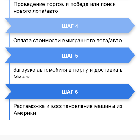
Проведение торгов и победа или поиск
нового лота/авто
ШАГ 4
Оплата стоимости выигранного лота/авто
ШАГ 5
Загрузка автомобиля в порту и доставка в
Минск
ШАГ 6
Растаможка и восстановление машины из
Америки