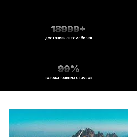
18999+
доставили автомобилей
99%
положительных отзывов