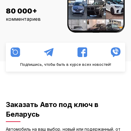
80 000+
комментариев
Подпишись, чтобы быть в курсе всех новостей!
Заказать Авто под ключ в
Беларусь
Автомобиль на ваш выбор, новый или подержанный, от