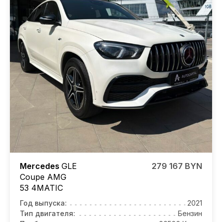
Mercedes
GLE
279 167 BYN
Coupe AMG
53 4MATIC
Год выпуска:
2021
Тип двигателя:
Бензин