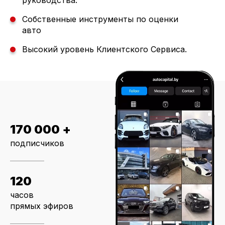
руководства.
Собственные инструменты по оценки
авто
Высокий уровень Клиентского Сервиса.
170 000 +
подписчиков
120
часов
прямых эфиров