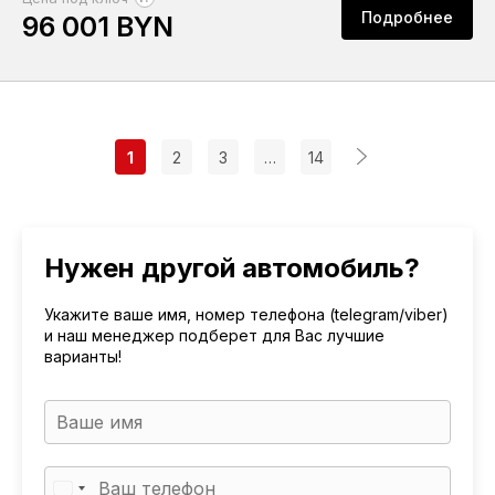
Подробнее
96 001 BYN
1
2
3
…
14
Нужен другой автомобиль?
Укажите ваше имя, номер телефона (telegram/viber)
и наш менеджер подберет для Вас лучшие
варианты!