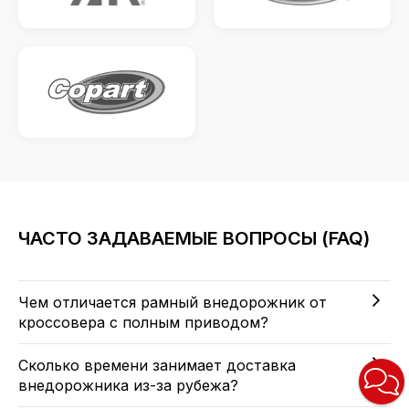
ЧАСТО ЗАДАВАЕМЫЕ ВОПРОСЫ (FAQ)
Чем отличается рамный внедорожник от
кроссовера с полным приводом?
Сколько времени занимает доставка
внедорожника из-за рубежа?