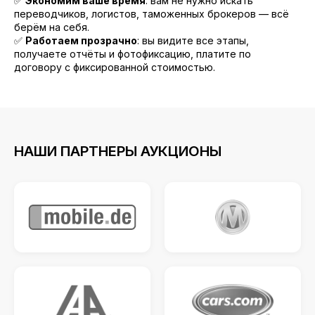
✅
Экономим ваше время
: вам не нужно искать
переводчиков, логистов, таможенных брокеров — всё
берём на себя.
✅
Работаем прозрачно
: вы видите все этапы,
получаете отчёты и фотофиксацию, платите по
договору с фиксированной стоимостью.
НАШИ ПАРТНЕРЫ АУКЦИОНЫ