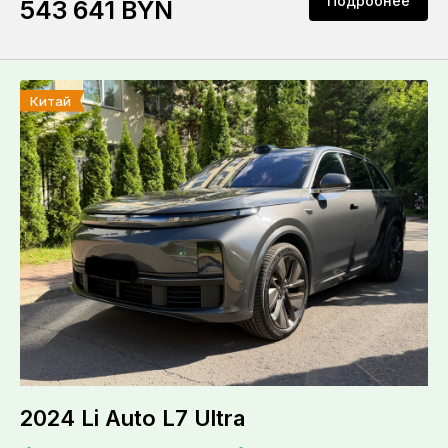
Подробнее
543 641 BYN
Китай
2024 Li Auto L7 Ultra