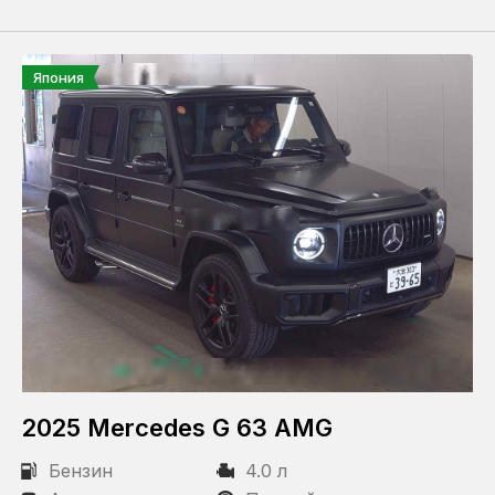
Япония
2025 Mercedes G 63 AMG
Бензин
4.0 л