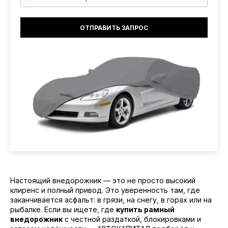
Настоящий внедорожник — это не просто высокий
клиренс и полный привод. Это уверенность там, где
заканчивается асфальт: в грязи, на снегу, в горах или на
рыбалке. Если вы ищете, где
купить рамный
внедорожник
с честной раздаткой, блокировками и