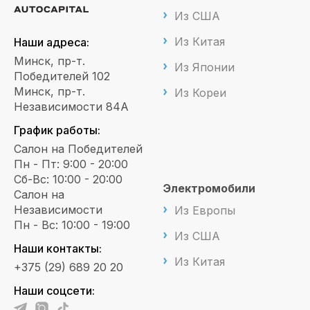
Из США
Из Китая
Наши адреса:
Минск, пр-т.
Из Японии
Победителей 102
Минск, пр-т.
Из Кореи
Независимости 84А
График работы:
Салон на Победителей
Пн - Пт: 9:00 - 20:00
Сб-Вс: 10:00 - 20:00
Электромобили
Салон на
Независимости
Из Европы
Пн - Вс: 10:00 - 19:00
Из США
Наши контакты:
Из Китая
+375 (29) 689 20 20
Наши соцсети: