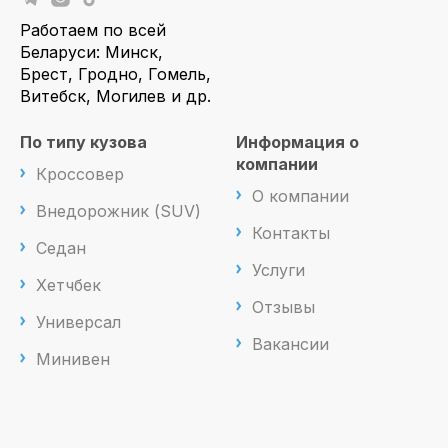
Работаем по всей
Беларуси: Минск,
Брест, Гродно, Гомель,
Витебск, Могилев и др.
По типу кузова
Информация о
компании
Кроссовер
О компании
Внедорожник (SUV)
Контакты
Седан
Услуги
Хетчбек
Отзывы
Универсал
Вакансии
Минивен