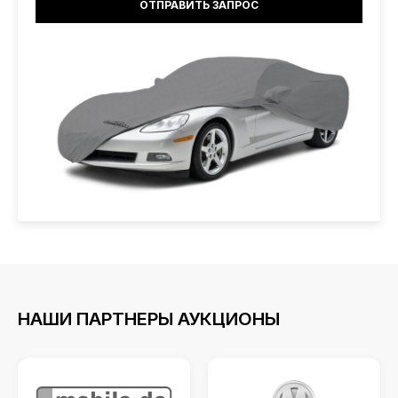
НАШИ ПАРТНЕРЫ АУКЦИОНЫ