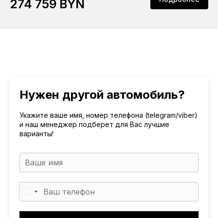
274 759 BYN
Нужен другой автомобиль?
Укажите ваше имя, номер телефона (telegram/viber)
и наш менеджер подберет для Вас лучшие
варианты!