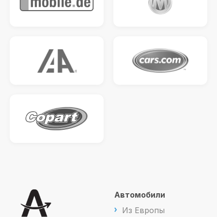
Автомобили
Из Европы