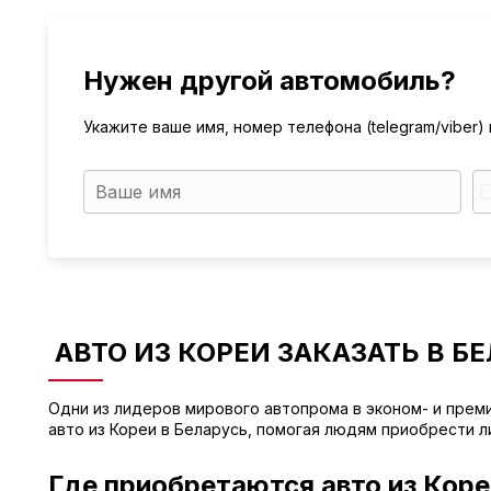
Нужен другой автомобиль?
Укажите ваше имя, номер телефона (telegram/viber
АВТО ИЗ КОРЕИ ЗАКАЗАТЬ В Б
Одни из лидеров мирового автопрома в эконом- и прем
авто из Кореи в Беларусь, помогая людям приобрести 
Где приобретаются авто из Коре