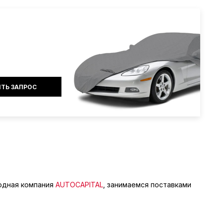
родная компания
AUTOCAPITAL
, занимаемся поставками