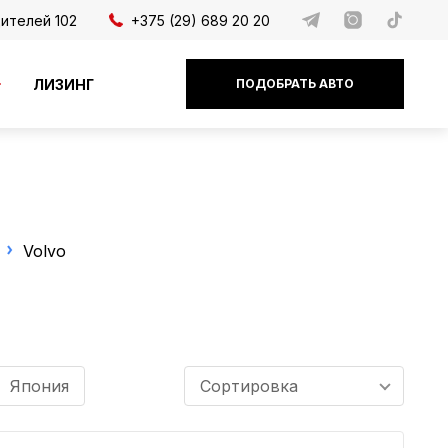
дителей 102
+375 (29) 689 20 20
ЛИЗИНГ
ПОДОБРАТЬ АВТО
Volvo
Япония
Сортировка