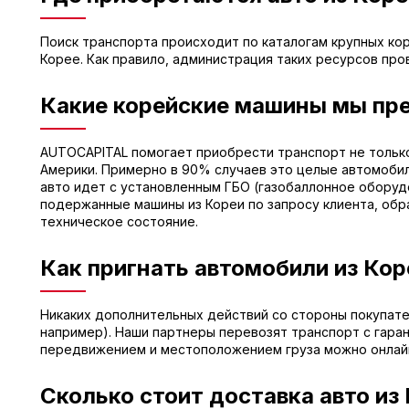
Поиск транспорта происходит по каталогам крупных ко
Корее. Как правило, администрация таких ресурсов про
Какие корейские машины мы пр
AUTOCAPITAL помогает приобрести транспорт не только 
Америки. Примерно в 90% случаев это целые автомобил
авто идет с установленным ГБО (газобаллонное оборуд
подержанные машины из Кореи по запросу клиента, обр
техническое состояние.
Как пригнать автомобили из Кор
Никаких дополнительных действий со стороны покупател
например). Наши партнеры перевозят транспорт с гаран
передвижением и местоположением груза можно онлай
Сколько стоит доставка авто из