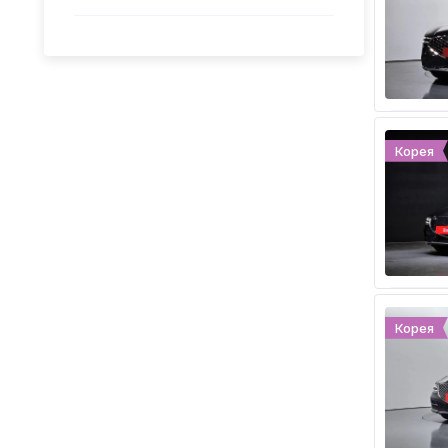
Корея
Корея