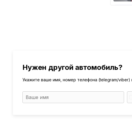
Нужен другой автомобиль?
Укажите ваше имя, номер телефона (telegram/viber