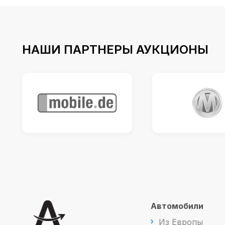
НАШИ ПАРТНЕРЫ АУКЦИОНЫ
Автомобили
Из Европы