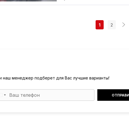
1
2
) и наш менеджер подберет для Вас лучшие варианты!