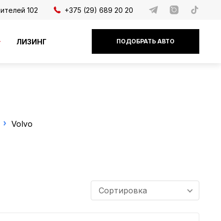
дителей 102
+375 (29) 689 20 20
ЛИЗИНГ
ПОДОБРАТЬ АВТО
Volvo
Сортировка