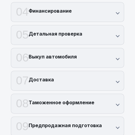
04
Финансирование
05
Детальная проверка
06
Выкуп автомобиля
07
Доставка
08
Таможенное оформление
09
Предпродажная подготовка