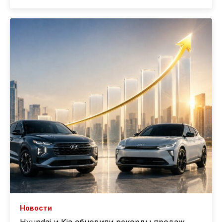
Новости