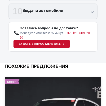
10
Выдача автомобиля
Остались вопросы по доставке?
📞
Менеджер ответит за 15 минут ·
+375 (29) 689-20-
20
ЗАДАТЬ ВОПРОС МЕНЕДЖЕРУ
ПОХОЖИЕ ПРЕДЛОЖЕНИЯ
Корея