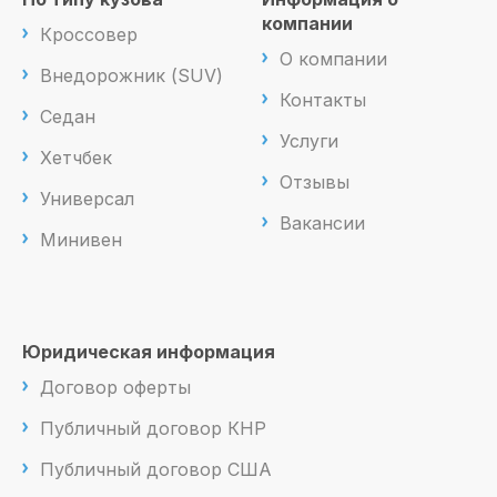
компании
Кроссовер
О компании
Внедорожник (SUV)
Контакты
Седан
Услуги
Хетчбек
Отзывы
Универсал
Вакансии
Минивен
Юридическая информация
Договор оферты
Публичный договор КНР
Публичный договор США