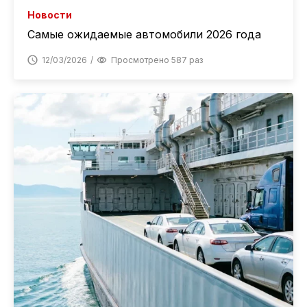
Новости
Самые ожидаемые автомобили 2026 года
12/03/2026
Просмотрено 587 раз