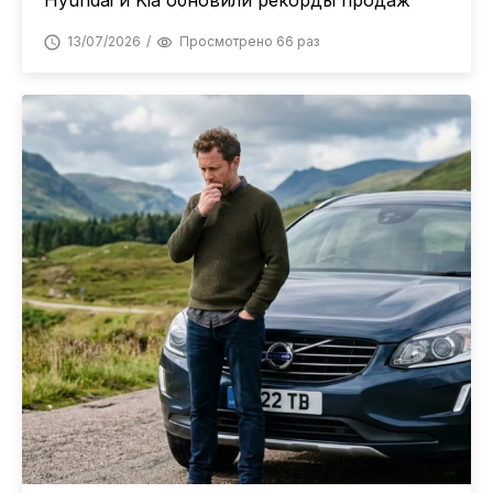
Hyundai и Kia обновили рекорды продаж
13/07/2026
Просмотрено 66 раз