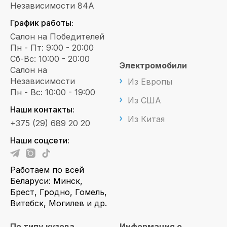
Независимости 84А
График работы:
Салон на Победителей
Пн - Пт: 9:00 - 20:00
Сб-Вс: 10:00 - 20:00
Электромобили
Салон на
Независимости
Из Европы
Пн - Вс: 10:00 - 19:00
Из США
Наши контакты:
Из Китая
+375 (29) 689 20 20
Наши соцсети:
Работаем по всей
Беларуси: Минск,
Брест, Гродно, Гомель,
Витебск, Могилев и др.
По типу кузова
Информация о