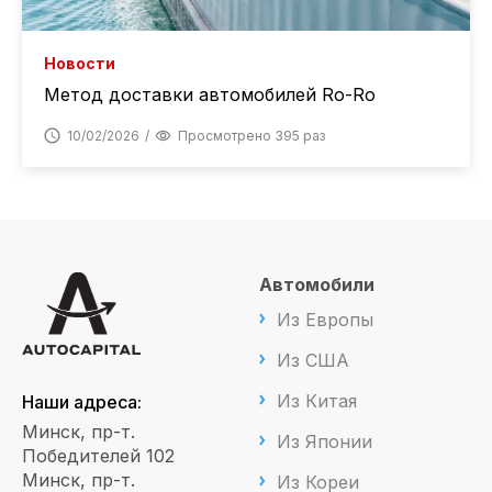
Новости
Метод доставки автомобилей Ro-Ro
10/02/2026
Просмотрено 395 раз
Автомобили
Из Европы
Из США
Из Китая
Наши адреса:
Минск, пр-т.
Из Японии
Победителей 102
Минск, пр-т.
Из Кореи