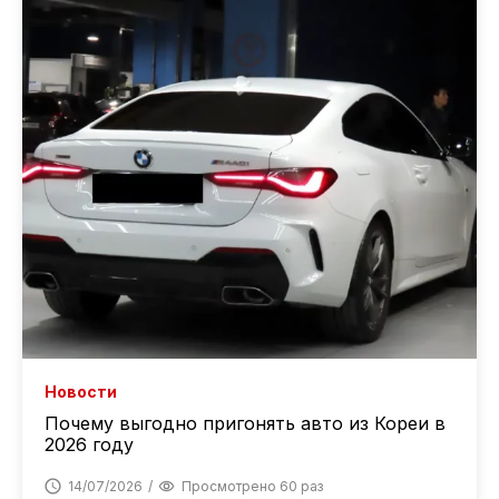
Новости
Почему выгодно пригонять авто из Кореи в
2026 году
14/07/2026
Просмотрено 60 раз