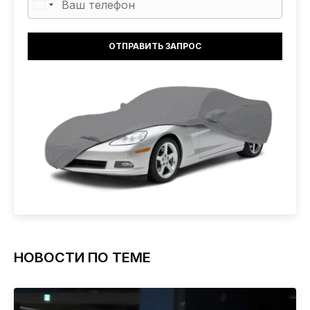
НОВОСТИ ПО ТЕМЕ