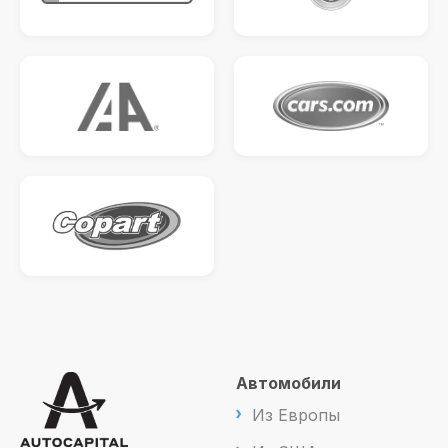
Автомобили
Из Европы