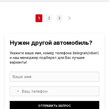
1
2
3
Нужен другой автомобиль?
Укажите ваше имя, номер телефона (telegram/viber)
и наш менеджер подберет для Вас лучшие
варианты!