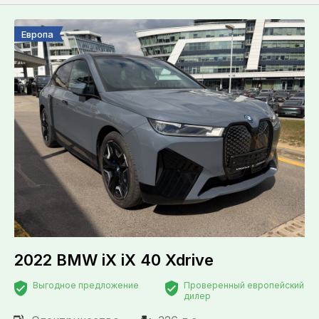
Европа
2022 BMW iX iX 40 Xdrive
Выгодное предложение
Проверенный европейский
дилер