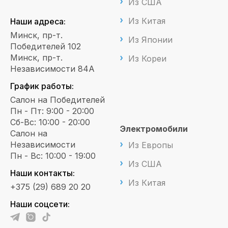
Из США
Из Китая
Наши адреса:
Минск, пр-т.
Из Японии
Победителей 102
Минск, пр-т.
Из Кореи
Независимости 84А
График работы:
Салон на Победителей
Пн - Пт: 9:00 - 20:00
Сб-Вс: 10:00 - 20:00
Электромобили
Салон на
Независимости
Из Европы
Пн - Вс: 10:00 - 19:00
Из США
Наши контакты:
Из Китая
+375 (29) 689 20 20
Наши соцсети: