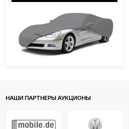
НАШИ ПАРТНЕРЫ АУКЦИОНЫ