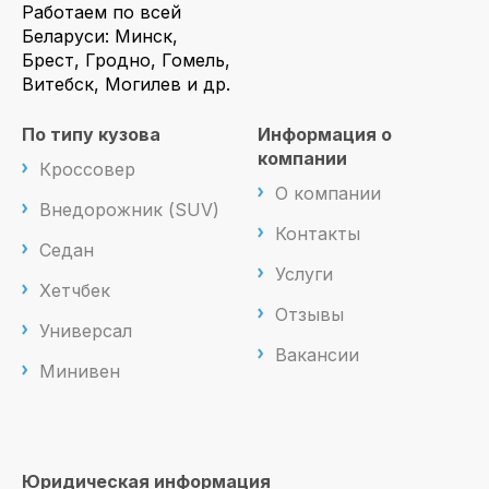
Работаем по всей
Беларуси: Минск,
Брест, Гродно, Гомель,
Витебск, Могилев и др.
По типу кузова
Информация о
компании
Кроссовер
О компании
Внедорожник (SUV)
Контакты
Седан
Услуги
Хетчбек
Отзывы
Универсал
Вакансии
Минивен
Юридическая информация