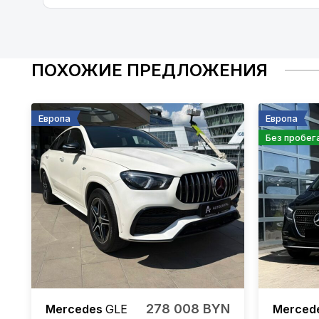
ПОХОЖИЕ ПРЕДЛОЖЕНИЯ
Европа
Европа
Без пробег
278 008 BYN
Mercedes
GLE
Merced