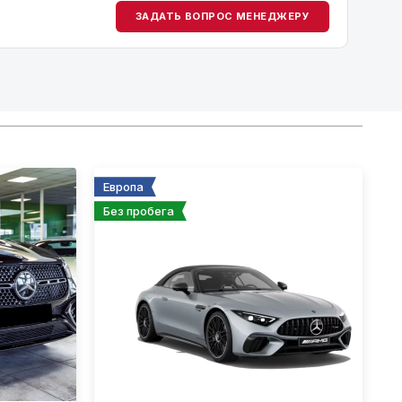
ЗАДАТЬ ВОПРОС МЕНЕДЖЕРУ
Европа
Без пробега