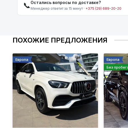
Остались вопросы по доставке?
📞
Менеджер ответит за 15 минут ·
+375 (29) 689-20-20
ПОХОЖИЕ ПРЕДЛОЖЕНИЯ
Европа
Европа
Без пробег