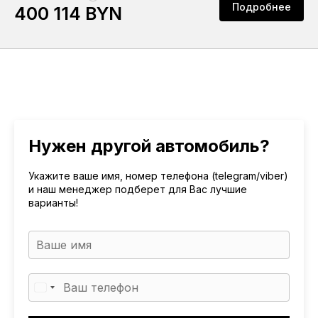
Подробнее
400 114 BYN
Нужен другой автомобиль?
Укажите ваше имя, номер телефона (telegram/viber)
и наш менеджер подберет для Вас лучшие
варианты!