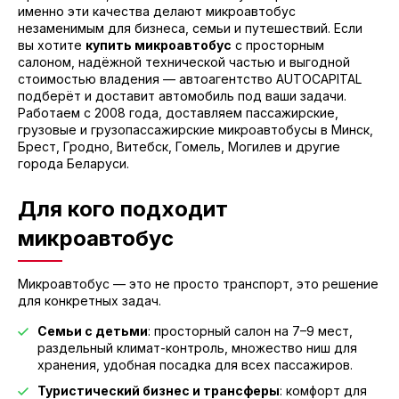
именно эти качества делают микроавтобус
незаменимым для бизнеса, семьи и путешествий. Если
вы хотите
купить микроавтобус
с просторным
салоном, надёжной технической частью и выгодной
стоимостью владения — автоагентство AUTOCAPITAL
подберёт и доставит автомобиль под ваши задачи.
Работаем с 2008 года, доставляем пассажирские,
грузовые и грузопассажирские микроавтобусы в Минск,
Брест, Гродно, Витебск, Гомель, Могилев и другие
города Беларуси.
Для кого подходит
микроавтобус
Микроавтобус — это не просто транспорт, это решение
для конкретных задач.
Семьи с детьми
: просторный салон на 7–9 мест,
раздельный климат-контроль, множество ниш для
хранения, удобная посадка для всех пассажиров.
Туристический бизнес и трансферы
: комфорт для