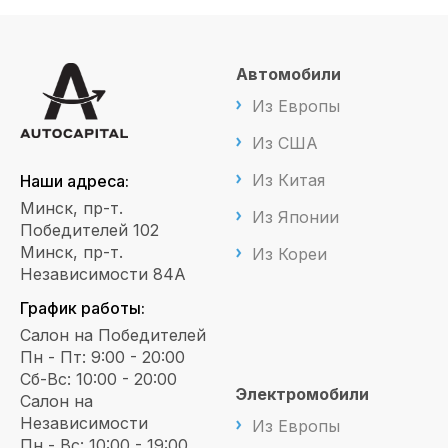
Автомобили
Из Европы
Из США
Из Китая
Наши адреса:
Минск, пр-т.
Из Японии
Победителей 102
Минск, пр-т.
Из Кореи
Независимости 84А
График работы:
Салон на Победителей
Пн - Пт: 9:00 - 20:00
Сб-Вс: 10:00 - 20:00
Электромобили
Салон на
Независимости
Из Европы
Пн - Вс: 10:00 - 19:00