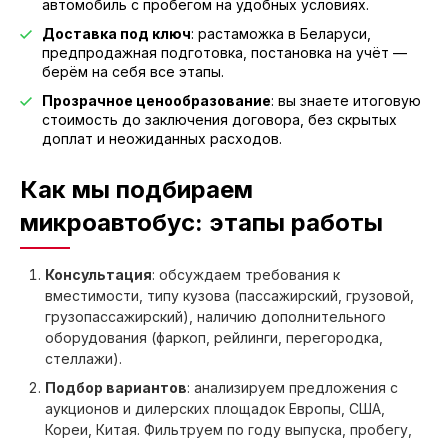
автомобиль с пробегом на удобных условиях.
Доставка под ключ
: растаможка в Беларуси,
предпродажная подготовка, постановка на учёт —
берём на себя все этапы.
Прозрачное ценообразование
: вы знаете итоговую
стоимость до заключения договора, без скрытых
доплат и неожиданных расходов.
Как мы подбираем
микроавтобус: этапы работы
Консультация
: обсуждаем требования к
вместимости, типу кузова (пассажирский, грузовой,
грузопассажирский), наличию дополнительного
оборудования (фаркоп, рейлинги, перегородка,
стеллажи).
Подбор вариантов
: анализируем предложения с
аукционов и дилерских площадок Европы, США,
Кореи, Китая. Фильтруем по году выпуска, пробегу,