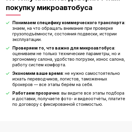
покупку микроавтобуса
Понимаем специфику коммерческого транспорта
:
знаем, на что обращать внимание при проверке
грузоподъёмности, состояния подвески, истории
эксплуатации.
Проверяем то, что важно для микроавтобуса
:
оцениваем не только технические параметры, но и
эргономику салона, удобство погрузки, износ салона,
работу систем комфорта.
Экономим ваше время
: не нужно самостоятельно
искать переводчиков, логистов, таможенных
брокеров — все этапы берём на себя.
Работаем прозрачно
: вы видите все этапы подбора
и доставки, получаете фото- и видеоотчёты, платите
по договору с фиксированной стоимостью.