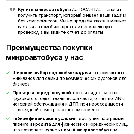
Купить микроавтобус
в AUTOCAPITAL — значит
получить транспорт, который решает ваши задачи
без компромиссов. Мы не продаём «кота в мешке»:
каждый автомобиль проходит комплексную
проверку, а вы видите отчёт до оплаты.
Преимущества покупки
микроавтобуса у нас
Широкий выбор под любые задачи
: от компактных
минивэнов для семьи до коммерческих фургонов для
бизнеса.
Проверка перед покупкой
: фото и видео салона,
грузового отсека, технической части; отчёт по VIN с
историей обслуживания и ДТП; при необходимости
— выездной осмотр партнёром на месте.
Гибкие финансовые условия
: доступны программы
лизинга и кредита для физических и юридических лиц,
что позволяет
купить новый микроавтобус
или