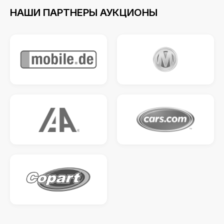
НАШИ ПАРТНЕРЫ АУКЦИОНЫ