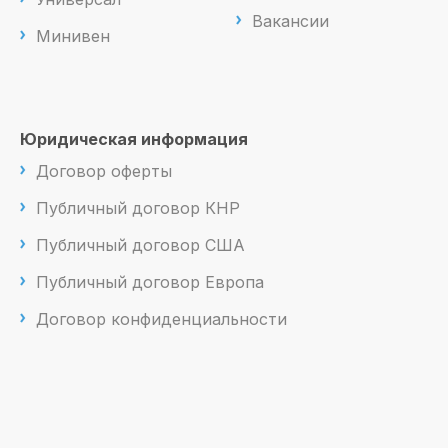
Вакансии
Минивен
Юридическая информация
Договор оферты
Публичный договор КНР
Публичный договор США
Публичный договор Европа
Договор конфиденциальности