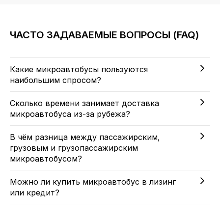
ЧАСТО ЗАДАВАЕМЫЕ ВОПРОСЫ (FAQ)
Какие микроавтобусы пользуются
наибольшим спросом?
Сколько времени занимает доставка
микроавтобуса из-за рубежа?
В чём разница между пассажирским,
грузовым и грузопассажирским
микроавтобусом?
Можно ли купить микроавтобус в лизинг
или кредит?