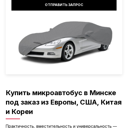
Купить микроавтобус в Минске
под заказ из Европы, США, Китая
и Кореи
Практичность, вместительность и универсальность —