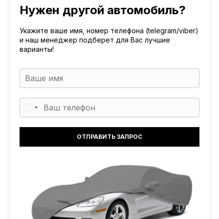
Нужен другой автомобиль?
Укажите ваше имя, номер телефона (telegram/viber)
и наш менеджер подберет для Вас лучшие
варианты!