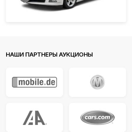
НАШИ ПАРТНЕРЫ АУКЦИОНЫ