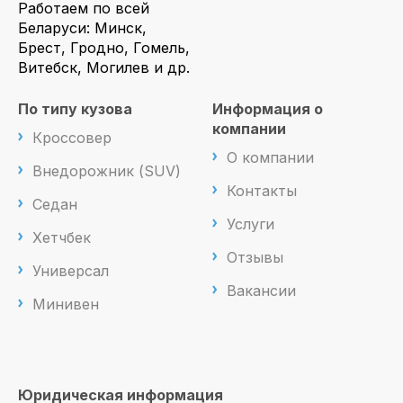
Работаем по всей
Беларуси: Минск,
Брест, Гродно, Гомель,
Витебск, Могилев и др.
По типу кузова
Информация о
компании
Кроссовер
О компании
Внедорожник (SUV)
Контакты
Седан
Услуги
Хетчбек
Отзывы
Универсал
Вакансии
Минивен
Юридическая информация