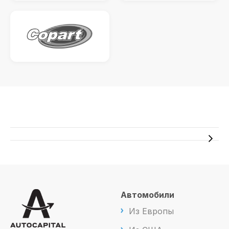
Автомобили
Из Европы