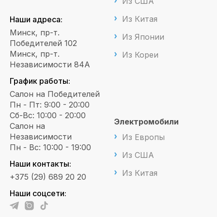
Из США
Из Китая
Наши адреса:
Минск, пр-т.
Из Японии
Победителей 102
Минск, пр-т.
Из Кореи
Независимости 84А
График работы:
Салон на Победителей
Пн - Пт: 9:00 - 20:00
Сб-Вс: 10:00 - 20:00
Электромобили
Салон на
Независимости
Из Европы
Пн - Вс: 10:00 - 19:00
Из США
Наши контакты:
Из Китая
+375 (29) 689 20 20
Наши соцсети: