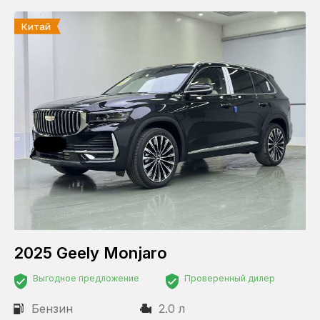
Китай
2025 Geely Monjaro
Выгодное предложение
Проверенный дилер
Бензин
2.0 л