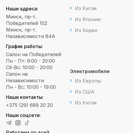
Из Китая
Наши адреса:
Минск, пр-т.
Из Японии
Победителей 102
Минск, пр-т.
Из Кореи
Независимости 84А
График работы:
Салон на Победителей
Пн - Пт: 9:00 - 20:00
Сб-Вс: 10:00 - 20:00
Электромобили
Салон на
Независимости
Из Европы
Пн - Вс: 10:00 - 19:00
Из США
Наши контакты:
Из Китая
+375 (29) 689 20 20
Наши соцсети:
Работаем по всей