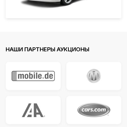
НАШИ ПАРТНЕРЫ АУКЦИОНЫ