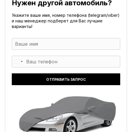
Нужен другой автомобиль?
Укажите ваше имя, номер телефона (telegram/viber)
и наш менеджер подберет для Вас лучшие
варианты!