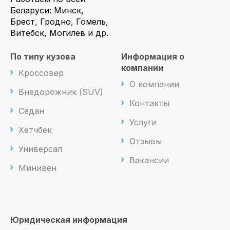
Беларуси: Минск,
Брест, Гродно, Гомель,
Витебск, Могилев и др.
По типу кузова
Информация о
компании
Кроссовер
О компании
Внедорожник (SUV)
Контакты
Седан
Услуги
Хетчбек
Отзывы
Универсал
Вакансии
Минивен
Юридическая информация