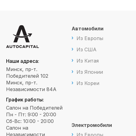
Автомобили
Из Европы
Из США
Из Китая
Наши адреса:
Минск, пр-т.
Из Японии
Победителей 102
Минск, пр-т.
Из Кореи
Независимости 84А
График работы:
Салон на Победителей
Пн - Пт: 9:00 - 20:00
Сб-Вс: 10:00 - 20:00
Электромобили
Салон на
Независимости
Из Европы