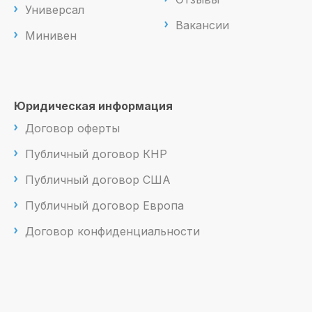
Универсал
Вакансии
Минивен
Юридическая информация
Договор оферты
Публичный договор КНР
Публичный договор США
Публичный договор Европа
Договор конфиденциальности