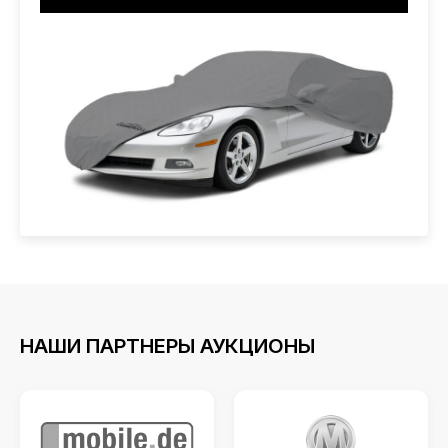
НАШИ ПАРТНЕРЫ АУКЦИОНЫ