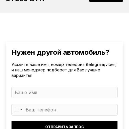
Нужен другой автомобиль?
Укажите ваше имя, номер телефона (telegram/viber)
и наш менеджер подберет для Вас лучшие
варианты!