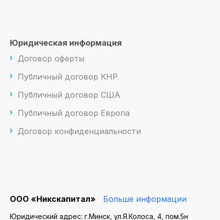
Юридическая информация
Договор оферты
Публичный договор КНР
Публичный договор США
Публичный договор Европа
Договор конфиденциальности
ООО «Никскапитал»
Больше информации
Юридический адрес: г.Минск, ул.Я.Колоса, 4, пом.5н