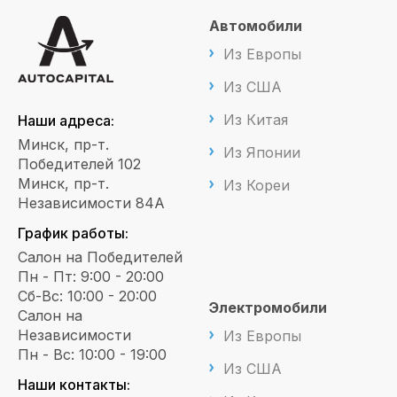
Автомобили
Из Европы
Из США
Из Китая
Наши адреса:
Минск, пр-т.
Из Японии
Победителей 102
Минск, пр-т.
Из Кореи
Независимости 84А
График работы:
Салон на Победителей
Пн - Пт: 9:00 - 20:00
Сб-Вс: 10:00 - 20:00
Электромобили
Салон на
Независимости
Из Европы
Пн - Вс: 10:00 - 19:00
Из США
Наши контакты: