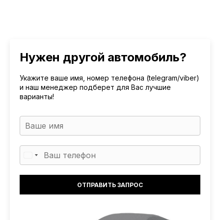
Нужен другой автомобиль?
Укажите ваше имя, номер телефона (telegram/viber)
и наш менеджер подберет для Вас лучшие
варианты!