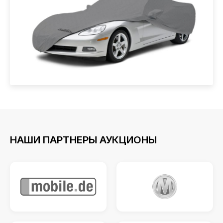
НАШИ ПАРТНЕРЫ АУКЦИОНЫ