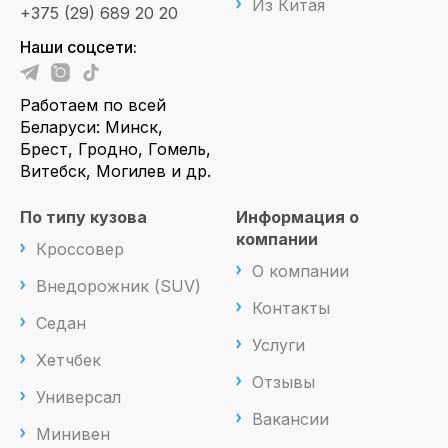
Из Китая
+375 (29) 689 20 20
Наши соцсети:
Работаем по всей
Беларуси: Минск,
Брест, Гродно, Гомель,
Витебск, Могилев и др.
По типу кузова
Информация о
компании
Кроссовер
О компании
Внедорожник (SUV)
Контакты
Седан
Услуги
Хетчбек
Отзывы
Универсал
Вакансии
Минивен