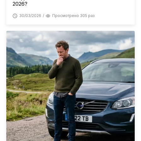
2026?
30/03/2026
Просмотрено 305 раз