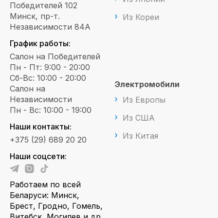
Победителей 102
Минск, пр-т.
Из Кореи
Независимости 84А
График работы:
Салон на Победителей
Пн - Пт: 9:00 - 20:00
Сб-Вс: 10:00 - 20:00
Электромобили
Салон на
Независимости
Из Европы
Пн - Вс: 10:00 - 19:00
Из США
Наши контакты:
Из Китая
+375 (29) 689 20 20
Наши соцсети:
Работаем по всей
Беларуси: Минск,
Брест, Гродно, Гомель,
Витебск, Могилев и др.