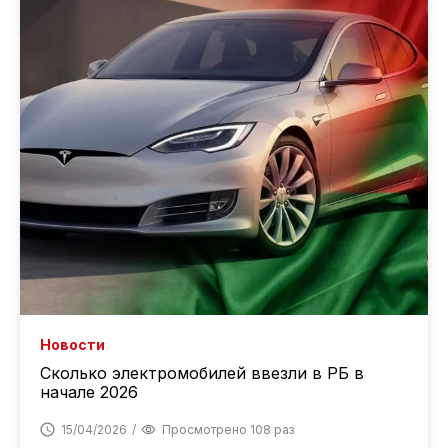
Новости
Сколько электромобилей ввезли в РБ в
начале 2026
15/04/2026
Просмотрено 108 раз