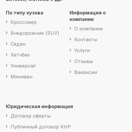
По типу кузова
Информация о
компании
Кроссовер
О компании
Внедорожник (SUV)
Контакты
Седан
Услуги
Хетчбек
Отзывы
Универсал
Вакансии
Минивен
Юридическая информация
Договор оферты
Публичный договор КНР