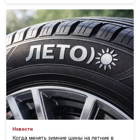
Новости
Когда менять зимние шины на летние в