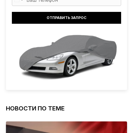
НОВОСТИ ПО ТЕМЕ