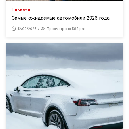
Новости
Самые ожидаемые автомобили 2026 года
12/03/2026
Просмотрено 588 раз