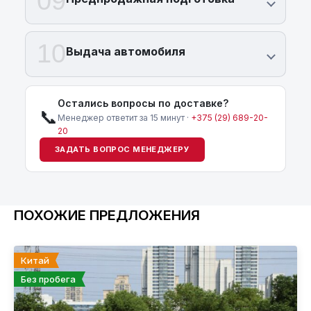
09
10
Выдача автомобиля
Остались вопросы по доставке?
📞
Менеджер ответит за 15 минут ·
+375 (29) 689-20-
20
ЗАДАТЬ ВОПРОС МЕНЕДЖЕРУ
ПОХОЖИЕ ПРЕДЛОЖЕНИЯ
Китай
Без пробега