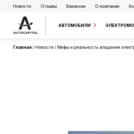
Новости
Отзывы
Вакансии
О компании
Ко
АВТОМОБИЛИ
ЭЛЕКТРОМ
Главная
Новости
Мифы и реальность владения элект