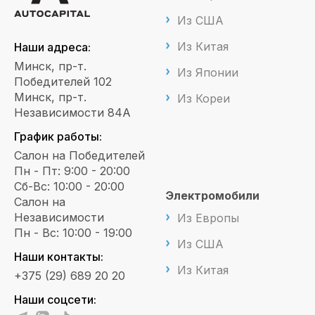
Из США
Из Китая
Наши адреса:
Минск, пр-т.
Из Японии
Победителей 102
Минск, пр-т.
Из Кореи
Независимости 84А
График работы:
Салон на Победителей
Пн - Пт: 9:00 - 20:00
Сб-Вс: 10:00 - 20:00
Электромобили
Салон на
Независимости
Из Европы
Пн - Вс: 10:00 - 19:00
Из США
Наши контакты:
Из Китая
+375 (29) 689 20 20
Наши соцсети: