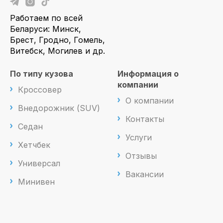
Работаем по всей
Беларуси: Минск,
Брест, Гродно, Гомель,
Витебск, Могилев и др.
По типу кузова
Информация о
компании
Кроссовер
О компании
Внедорожник (SUV)
Контакты
Седан
Услуги
Хетчбек
Отзывы
Универсал
Вакансии
Минивен