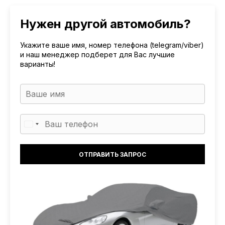
Нужен другой автомобиль?
Укажите ваше имя, номер телефона (telegram/viber)
и наш менеджер подберет для Вас лучшие
варианты!