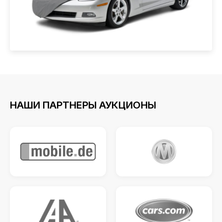
НАШИ ПАРТНЕРЫ АУКЦИОНЫ