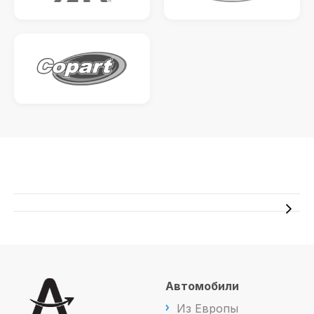
Автомобили
Из Европы