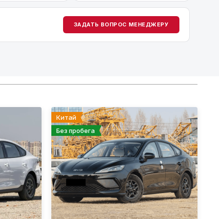
ЗАДАТЬ ВОПРОС МЕНЕДЖЕРУ
Китай
Без пробега