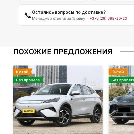
Остались вопросы по доставке?
📞
Менеджер ответит за 15 минут ·
+375 (29) 689-20-20
ПОХОЖИЕ ПРЕДЛОЖЕНИЯ
Китай
Китай
Без пробега
Без пробег