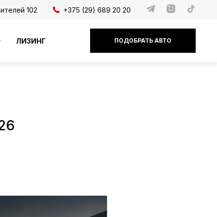
дителей 102
+375 (29) 689 20 20
ЛИЗИНГ
ПОДОБРАТЬ АВТО
26