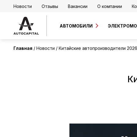
Новости
Отзывы
Вакансии
О компании
Ко
АВТОМОБИЛИ
ЭЛЕКТРОМ
Главная
Новости
Китайские автопроизводители 202
К