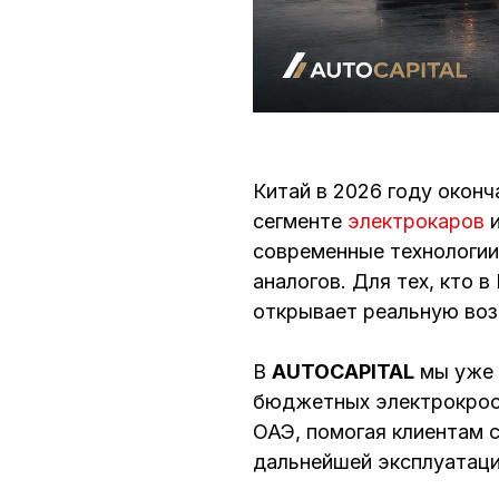
Китай в 2026 году оконч
сегменте
электрокаров
и
современные технологии
аналогов. Для тех, кто 
открывает реальную воз
В
AUTOCAPITAL
мы уже 
бюджетных электрокрос
ОАЭ, помогая клиентам 
дальнейшей эксплуатаци