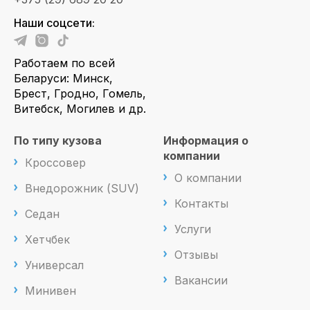
Наши соцсети:
Работаем по всей
Беларуси: Минск,
Брест, Гродно, Гомель,
Витебск, Могилев и др.
По типу кузова
Информация о
компании
Кроссовер
О компании
Внедорожник (SUV)
Контакты
Седан
Услуги
Хетчбек
Отзывы
Универсал
Вакансии
Минивен