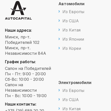
Автомобили
Из Европы
Из США
Из Китая
Наши адреса:
Минск, пр-т.
Из Японии
Победителей 102
Минск, пр-т.
Из Кореи
Независимости 84А
График работы:
Салон на Победителей
Пн - Пт: 9:00 - 20:00
Сб-Вс: 10:00 - 20:00
Электромобили
Салон на
Независимости
Из Европы
Пн - Вс: 10:00 - 19:00
Из США
Наши контакты:
Из Китая
+375 (29) 689 20 20