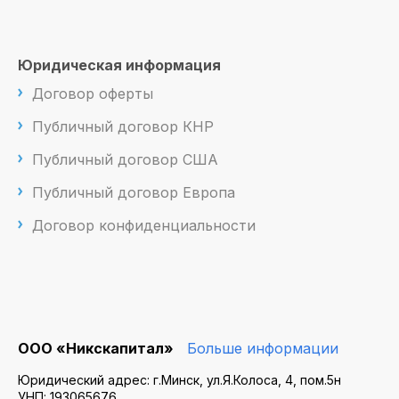
Юридическая информация
Договор оферты
Публичный договор КНР
Публичный договор США
Публичный договор Европа
Договор конфиденциальности
ООО «Никскапитал»
Больше информации
Юридический адрес: г.Минск, ул.Я.Колоса, 4, пом.5н
УНП: 193065676