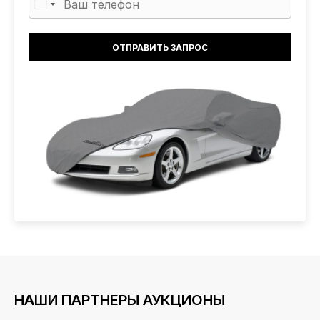
НАШИ ПАРТНЕРЫ АУКЦИОНЫ