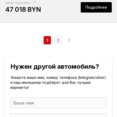
?
Цена под ключ
Подробнее
47 018 BYN
1
2
Нужен другой автомобиль?
Укажите ваше имя, номер телефона (telegram/viber)
и наш менеджер подберет для Вас лучшие
варианты!