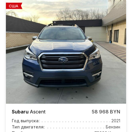
США
Subaru
Ascent
58 968 BYN
Год выпуска:
2021
Тип двигателя:
Бензин