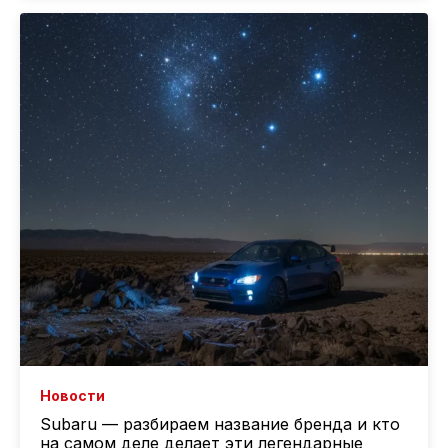
Новости
Subaru — разбираем название бренда и кто
на самом деле делает эти легендарные