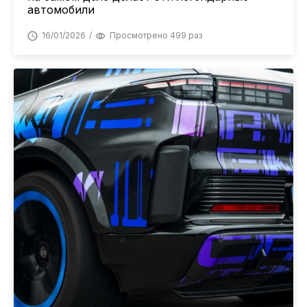
автомобили
16/01/2026
Просмотрено 499 раз