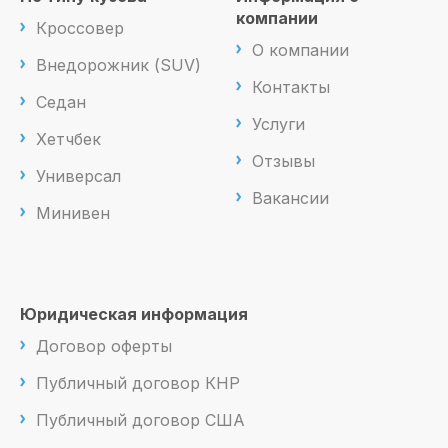
компании
Кроссовер
О компании
Внедорожник (SUV)
Контакты
Седан
Услуги
Хетчбек
Отзывы
Универсал
Вакансии
Минивен
Юридическая информация
Договор оферты
Публичный договор КНР
Публичный договор США