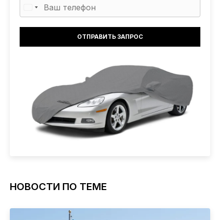
НОВОСТИ ПО ТЕМЕ