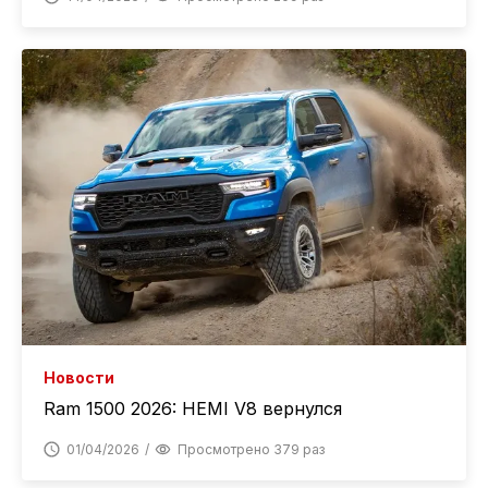
Новости
Ram 1500 2026: HEMI V8 вернулся
01/04/2026
Просмотрено 379 раз