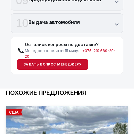
09
10
Выдача автомобиля
Остались вопросы по доставке?
📞
Менеджер ответит за 15 минут ·
+375 (29) 689-20-
20
ЗАДАТЬ ВОПРОС МЕНЕДЖЕРУ
ПОХОЖИЕ ПРЕДЛОЖЕНИЯ
США