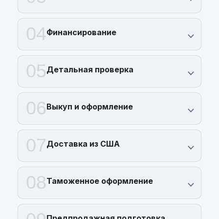
04
Финансирование
05
Детальная проверка
06
Выкуп и оформление
07
Доставка из США
08
Таможенное оформление
Предпродажная подготовка