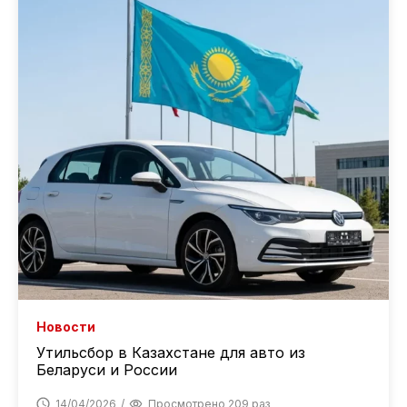
Новости
Утильсбор в Казахстане для авто из
Беларуси и России
14/04/2026
Просмотрено 209 раз