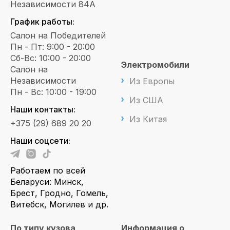
Независимости 84А
График работы:
Салон на Победителей
Пн - Пт: 9:00 - 20:00
Сб-Вс: 10:00 - 20:00
Электромобили
Салон на
Независимости
Из Европы
Пн - Вс: 10:00 - 19:00
Из США
Наши контакты:
Из Китая
+375 (29) 689 20 20
Наши соцсети:
Работаем по всей
Беларуси: Минск,
Брест, Гродно, Гомель,
Витебск, Могилев и др.
По типу кузова
Информация о