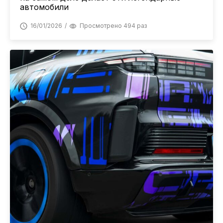
автомобили
16/01/2026
Просмотрено 494 раз