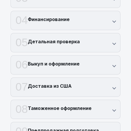
04
Финансирование
05
Детальная проверка
06
Выкуп и оформление
07
Доставка из США
08
Таможенное оформление
Предпродажная подготовка