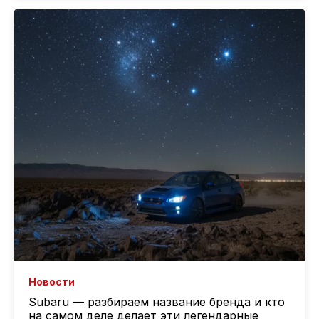
Новости
Subaru — разбираем название бренда и кто
на самом деле делает эти легендарные