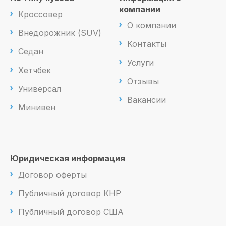
компании
Кроссовер
О компании
Внедорожник (SUV)
Контакты
Седан
Услуги
Хетчбек
Отзывы
Универсал
Вакансии
Минивен
Юридическая информация
Договор оферты
Публичный договор КНР
Публичный договор США