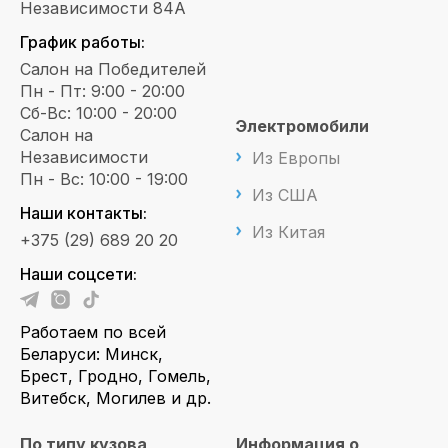
Независимости 84А
График работы:
Салон на Победителей
Пн - Пт: 9:00 - 20:00
Сб-Вс: 10:00 - 20:00
Электромобили
Салон на
Независимости
Из Европы
Пн - Вс: 10:00 - 19:00
Из США
Наши контакты:
Из Китая
+375 (29) 689 20 20
Наши соцсети:
Работаем по всей
Беларуси: Минск,
Брест, Гродно, Гомель,
Витебск, Могилев и др.
По типу кузова
Информация о