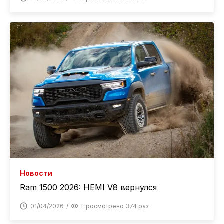
Новости
Ram 1500 2026: HEMI V8 вернулся
01/04/2026
Просмотрено 374 раз