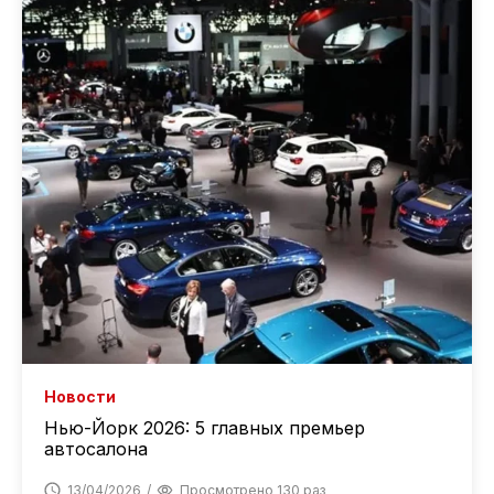
Новости
Нью-Йорк 2026: 5 главных премьер
автосалона
13/04/2026
Просмотрено 130 раз