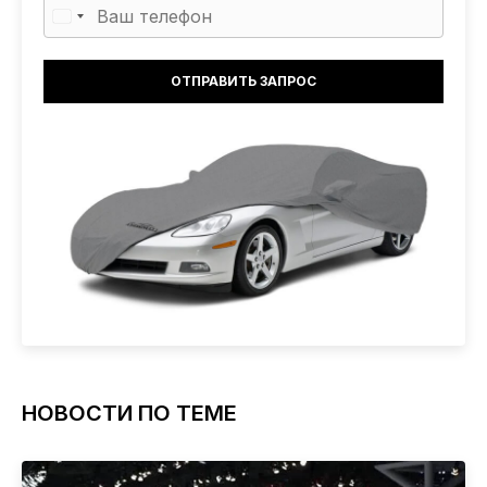
НОВОСТИ ПО ТЕМЕ