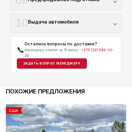
09
10
Выдача автомобиля
Остались вопросы по доставке?
📞
Менеджер ответит за 15 минут ·
+375 (29) 689-20-
20
ЗАДАТЬ ВОПРОС МЕНЕДЖЕРУ
ПОХОЖИЕ ПРЕДЛОЖЕНИЯ
США