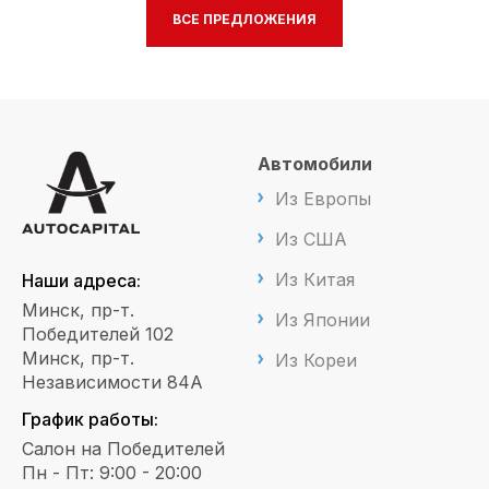
ВСЕ ПРЕДЛОЖЕНИЯ
Автомобили
Из Европы
Из США
Из Китая
Наши адреса:
Минск, пр-т.
Из Японии
Победителей 102
Минск, пр-т.
Из Кореи
Независимости 84А
График работы:
Салон на Победителей
Пн - Пт: 9:00 - 20:00