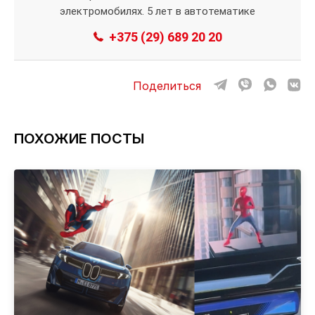
электромобилях. 5 лет в автотематике
+375 (29) 689 20 20
Поделиться
ПОХОЖИЕ ПОСТЫ