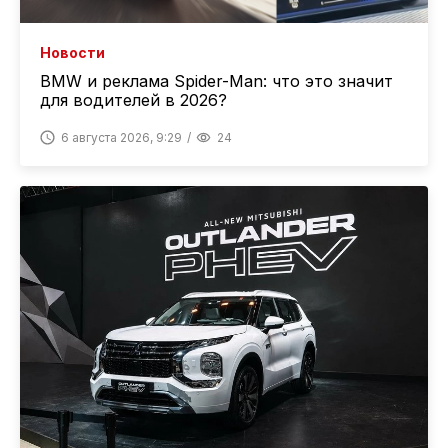
Новости
BMW и реклама Spider-Man: что это значит
для водителей в 2026?
6 августа 2026, 9:29
24