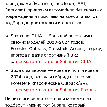
площадками (Manheim, mobile.de, IAAI,
Cars.com), привозим автомобили без скрытых
повреждений и помогаем на всех этапах: от
подбора до растаможки и доставки.
Subaru из США — большой ассортимент
свежих моделей 2020–2024 годов:
Forester, Outback, Crosstrek, Ascent, Legacy,
Impreza и даже спортивный BRZ
→
посмотреть каталог Subaru из США
Subaru из Европы — новые и почти новые
2024 года, включая гибридные версии
Forester и классические Outback/BRZ
→
посмотреть каталог Subaru из Европы
Пишите или звоните — наши менеджеры
подберут именно тот Subaru, который