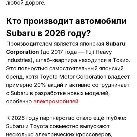
любой дороге.
Кто производит автомобили
Subaru в 2026 году?
Производителем является японская
Subaru
Corporation
(до 2017 года — Fuji Heavy
Industries), штаб-квартира находится в Токио.
Это полностью самостоятельный японский
бренд, хотя Toyota Motor Corporation владеет
примерно 20% акций и активно сотрудничает
с Subaru в разработке новых моделей,
особенно
электромобилей
.
К 2026 году партнёрство стало ещё глубже:
Subaru и Toyota совместно выпускают
несколько электрических кроссоверов,