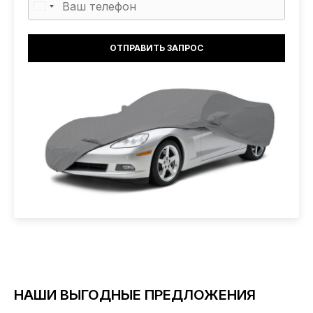
НАШИ ВЫГОДНЫЕ ПРЕДЛОЖЕНИЯ