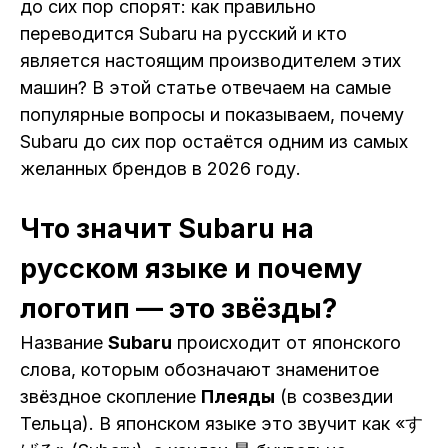
до сих пор спорят: как правильно
переводится Subaru на русский и кто
является настоящим производителем этих
машин? В этой статье отвечаем на самые
популярные вопросы и показываем, почему
Subaru до сих пор остаётся одним из самых
желанных брендов в 2026 году.
Что значит Subaru на
русском языке и почему
логотип — это звёзды?
Название
Subaru
происходит от японского
слова, которым обозначают знаменитое
звёздное скопление
Плеяды
(в созвездии
Тельца). В японском языке это звучит как «す