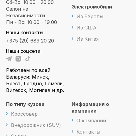
Сб-Вс: 10:00 - 20:00
Электромобили
Салон на
Независимости
Из Европы
Пн - Вс: 10:00 - 19:00
Из США
Наши контакты:
Из Китая
+375 (29) 689 20 20
Наши соцсети:
Работаем по всей
Беларуси: Минск,
Брест, Гродно, Гомель,
Витебск, Могилев и др.
По типу кузова
Информация о
компании
Кроссовер
О компании
Внедорожник (SUV)
Контакты