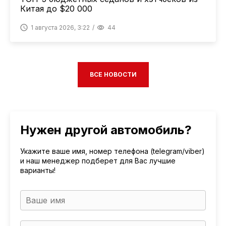
Китая до $20 000
1 августа 2026, 3:22
44
ВСЕ НОВОСТИ
Нужен другой автомобиль?
Укажите ваше имя, номер телефона (telegram/viber)
и наш менеджер подберет для Вас лучшие
варианты!