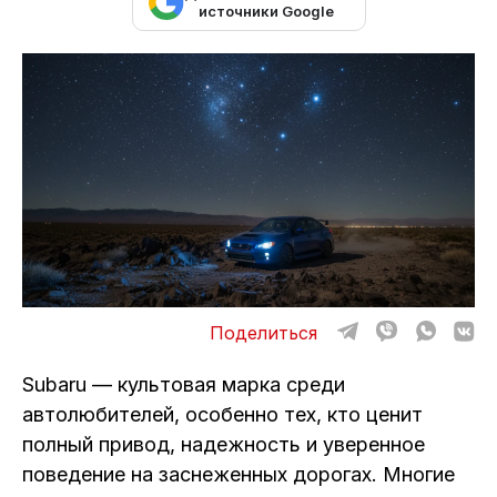
ОТЗЫВЫ
источники Google
ВАКАНСИИ
О КОМПАНИИ
КОНТАКТЫ
Поделиться
Subaru — культовая марка среди
автолюбителей, особенно тех, кто ценит
полный привод, надежность и уверенное
поведение на заснеженных дорогах. Многие