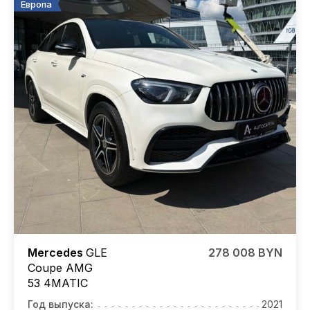
Европа
Mercedes
GLE
278 008 BYN
Coupe AMG
53 4MATIC
Год выпуска:
2021