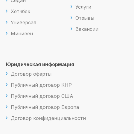
Седан
Услуги
Хетчбек
Отзывы
Универсал
Вакансии
Минивен
Юридическая информация
Договор оферты
Публичный договор КНР
Публичный договор США
Публичный договор Европа
Договор конфиденциальности