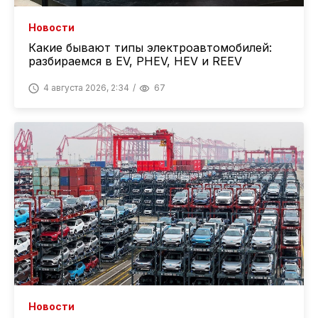
Новости
Какие бывают типы электроавтомобилей:
разбираемся в EV, PHEV, HEV и REEV
4 августа 2026, 2:34
67
Новости