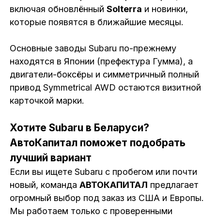
включая обновлённый
Solterra
и новинки,
которые появятся в ближайшие месяцы.
Основные заводы Subaru по-прежнему
находятся в Японии (префектура Гумма), а
двигатели-боксёры и симметричный полный
привод Symmetrical AWD остаются визитной
карточкой марки.
Хотите Subaru в Беларуси?
АвтоКапитал поможет подобрать
лучший вариант
Если вы ищете Subaru с пробегом или почти
новый, команда
АВТОКАПИТАЛ
предлагает
огромный выбор под заказ из США и Европы.
Мы работаем только с проверенными