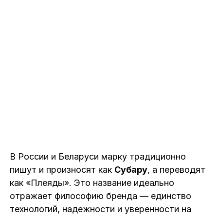
В России и Беларуси марку традиционно
пишут и произносят как
Субару
, а переводят
как «Плеяды». Это название идеально
отражает философию бренда — единство
технологий, надежности и уверенности на