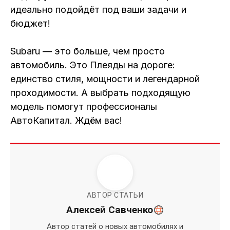
идеально подойдёт под ваши задачи и
бюджет!
Subaru — это больше, чем просто
автомобиль. Это Плеяды на дороге:
единство стиля, мощности и легендарной
проходимости. А выбрать подходящую
модель помогут профессионалы
АвтоКапитал. Ждём вас!
АВТОР СТАТЬИ
Алексей Савченко
Автор статей о новых автомобилях и