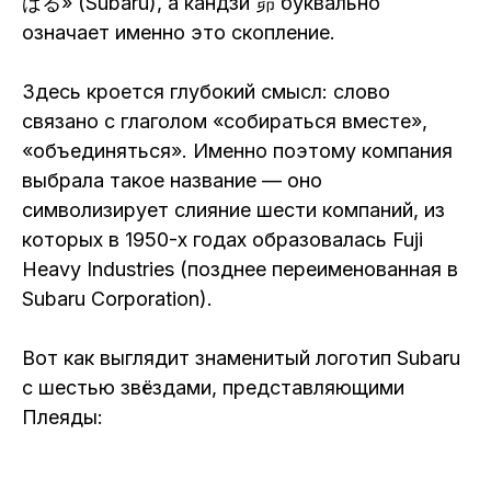
ばる» (Subaru), а кандзи 昴 буквально
означает именно это скопление.
Здесь кроется глубокий смысл: слово
связано с глаголом «собираться вместе»,
«объединяться». Именно поэтому компания
выбрала такое название — оно
символизирует слияние шести компаний, из
которых в 1950-х годах образовалась Fuji
Heavy Industries (позднее переименованная в
Subaru Corporation).
Вот как выглядит знаменитый логотип Subaru
с шестью звёздами, представляющими
Плеяды: