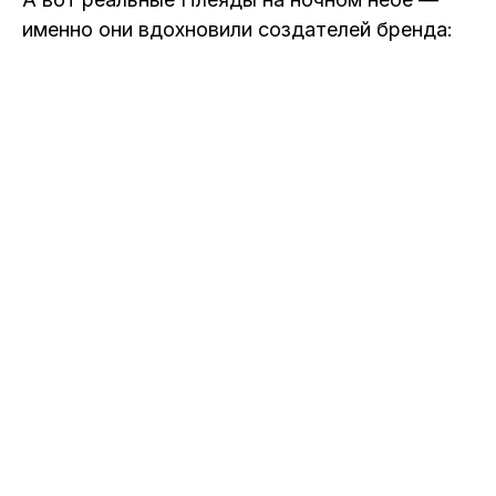
именно они вдохновили создателей бренда: