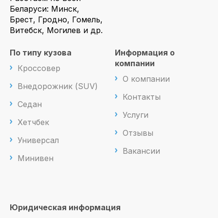
Беларуси: Минск,
Брест, Гродно, Гомель,
Витебск, Могилев и др.
По типу кузова
Информация о
компании
Кроссовер
О компании
Внедорожник (SUV)
Контакты
Седан
Услуги
Хетчбек
Отзывы
Универсал
Вакансии
Минивен
Юридическая информация