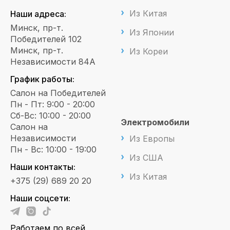
Из Китая
Наши адреса:
Минск, пр-т.
Из Японии
Победителей 102
Минск, пр-т.
Из Кореи
Независимости 84А
График работы:
Салон на Победителей
Пн - Пт: 9:00 - 20:00
Сб-Вс: 10:00 - 20:00
Электромобили
Салон на
Независимости
Из Европы
Пн - Вс: 10:00 - 19:00
Из США
Наши контакты:
Из Китая
+375 (29) 689 20 20
Наши соцсети:
Работаем по всей