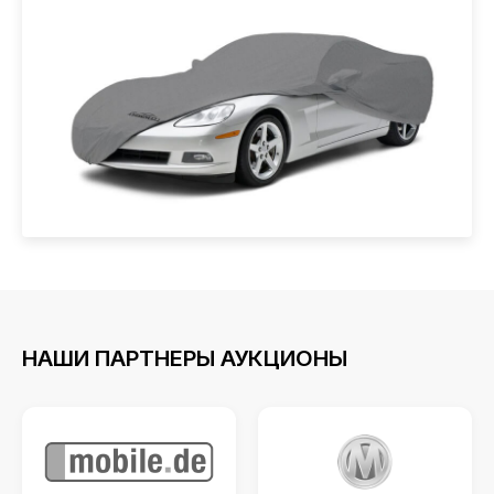
НАШИ ПАРТНЕРЫ АУКЦИОНЫ