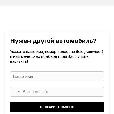
Нужен другой автомобиль?
Укажите ваше имя, номер телефона (telegram/viber)
и наш менеджер подберет для Вас лучшие
варианты!