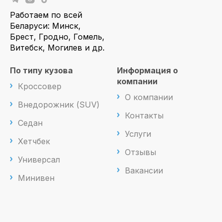
Работаем по всей
Беларуси: Минск,
Брест, Гродно, Гомель,
Витебск, Могилев и др.
По типу кузова
Информация о
компании
Кроссовер
О компании
Внедорожник (SUV)
Контакты
Седан
Услуги
Хетчбек
Отзывы
Универсал
Вакансии
Минивен