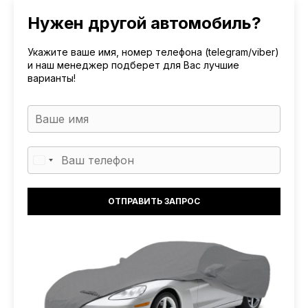
Нужен другой автомобиль?
Укажите ваше имя, номер телефона (telegram/viber)
и наш менеджер подберет для Вас лучшие
варианты!