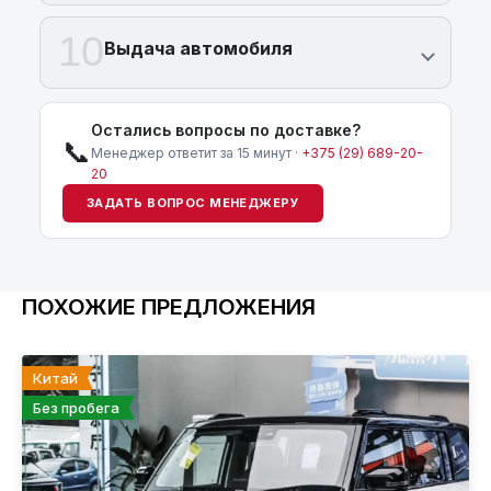
10
Выдача автомобиля
Остались вопросы по доставке?
📞
Менеджер ответит за 15 минут ·
+375 (29) 689-20-
20
ЗАДАТЬ ВОПРОС МЕНЕДЖЕРУ
ПОХОЖИЕ ПРЕДЛОЖЕНИЯ
Китай
Без пробега