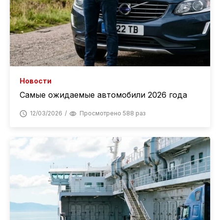
Новости
Самые ожидаемые автомобили 2026 года
12/03/2026
Просмотрено 588 раз