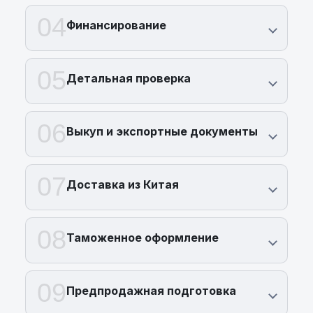
04
Финансирование
05
Детальная проверка
06
Выкуп и экспортные документы
07
Доставка из Китая
08
Таможенное оформление
09
Предпродажная подготовка