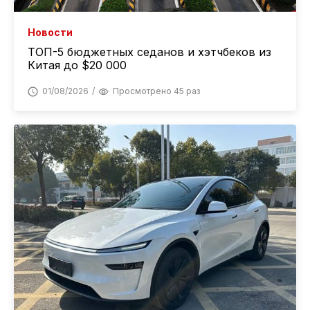
Новости
ТОП-5 бюджетных седанов и хэтчбеков из
Китая до $20 000
01/08/2026
Просмотрено 45 раз