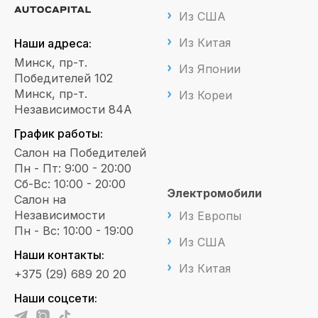
Из США
Из Китая
Наши адреса:
Минск, пр-т.
Из Японии
Победителей 102
Минск, пр-т.
Из Кореи
Независимости 84А
График работы:
Салон на Победителей
Пн - Пт: 9:00 - 20:00
Сб-Вс: 10:00 - 20:00
Электромобили
Салон на
Независимости
Из Европы
Пн - Вс: 10:00 - 19:00
Из США
Наши контакты:
Из Китая
+375 (29) 689 20 20
Наши соцсети: