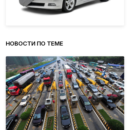
НОВОСТИ ПО ТЕМЕ