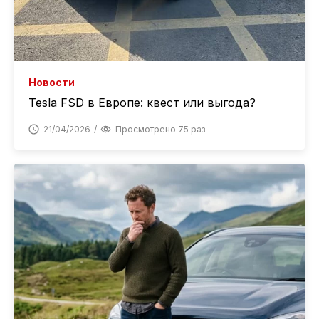
Новости
Tesla FSD в Европе: квест или выгода?
21/04/2026
Просмотрено 75 раз