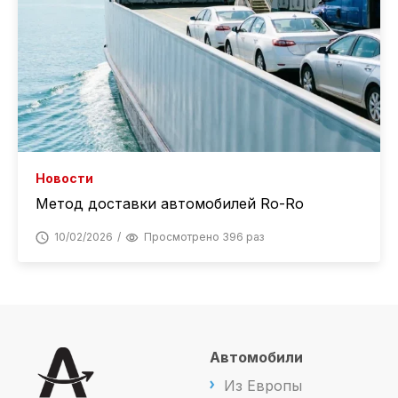
Новости
Метод доставки автомобилей Ro-Ro
10/02/2026
Просмотрено 396 раз
Автомобили
Из Европы