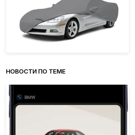
НОВОСТИ ПО ТЕМЕ