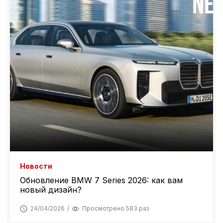
Новости
Обновление BMW 7 Series 2026: как вам
новый дизайн?
24/04/2026
Просмотрено 583 раз