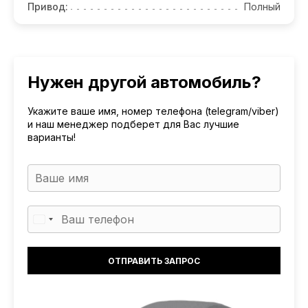
Привод:
Полный
Нужен другой автомобиль?
Укажите ваше имя, номер телефона (telegram/viber)
и наш менеджер подберет для Вас лучшие
варианты!