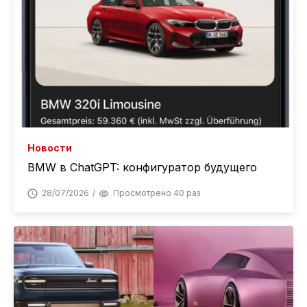
Новости
BMW в ChatGPT: конфигуратор будущего
28/07/2026
Просмотрено 40 раз