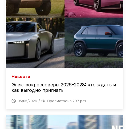
Новости
Электрокроссоверы 2026–2028: что ждать и
как выгодно пригнать
05/05/2026
Просмотрено 297 раз