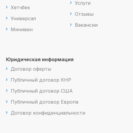
Услуги
Хетчбек
Отзывы
Универсал
Вакансии
Минивен
Юридическая информация
Договор оферты
Публичный договор КНР
Публичный договор США
Публичный договор Европа
Договор конфиденциальности