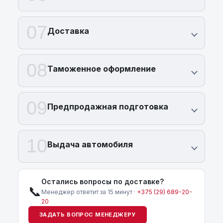
07
Доставка
08
Таможенное оформление
09
Предпродажная подготовка
10
Выдача автомобиля
Остались вопросы по доставке?
📞
Менеджер ответит за 15 минут ·
+375 (29) 689-20-
20
ЗАДАТЬ ВОПРОС МЕНЕДЖЕРУ