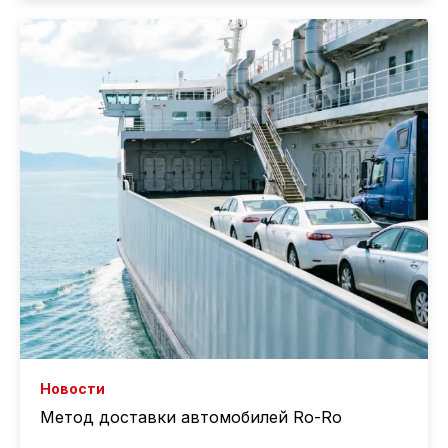
Новости
Метод доставки автомобилей Ro-Ro