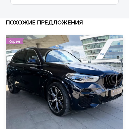
ПОХОЖИЕ ПРЕДЛОЖЕНИЯ
Корея