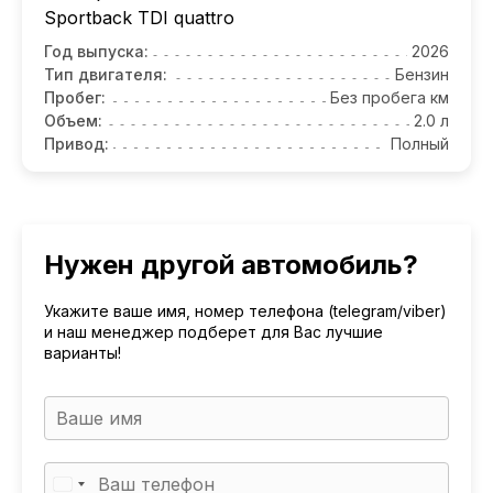
Sportback TDI quattro
Год выпуска:
2026
Тип двигателя:
Бензин
Пробег:
Без пробега км
Объем:
2.0 л
Привод:
Полный
Нужен другой автомобиль?
Укажите ваше имя, номер телефона (telegram/viber)
и наш менеджер подберет для Вас лучшие
варианты!