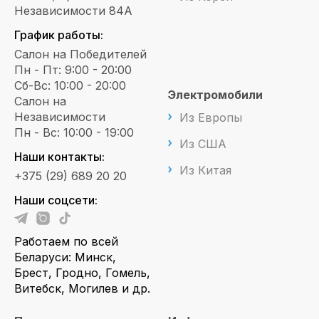
Независимости 84А
График работы:
Салон на Победителей
Пн - Пт: 9:00 - 20:00
Сб-Вс: 10:00 - 20:00
Электромобили
Салон на
Независимости
Из Европы
Пн - Вс: 10:00 - 19:00
Из США
Наши контакты:
Из Китая
+375 (29) 689 20 20
Наши соцсети:
Работаем по всей
Беларуси: Минск,
Брест, Гродно, Гомель,
Витебск, Могилев и др.