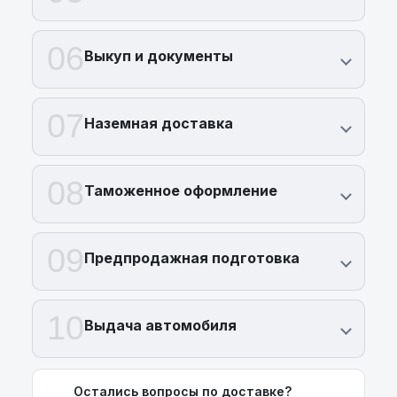
06
Выкуп и документы
07
Наземная доставка
08
Таможенное оформление
09
Предпродажная подготовка
10
Выдача автомобиля
Остались вопросы по доставке?