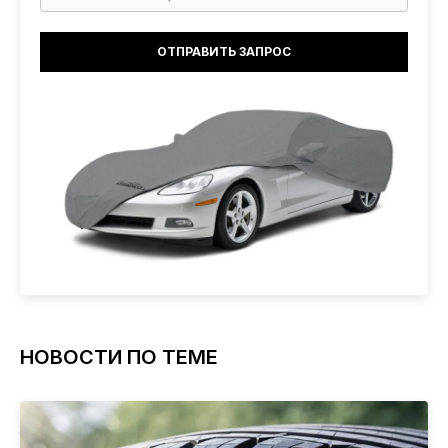
НОВОСТИ ПО ТЕМЕ