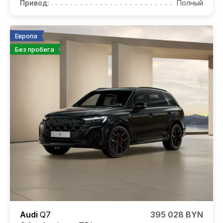
Привод:
Полный
Европа
Без пробега
Audi
Q7
395 028 BYN