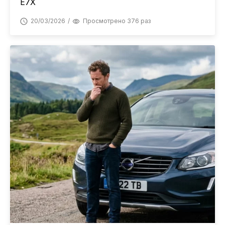
E7X
20/03/2026
Просмотрено 376 раз