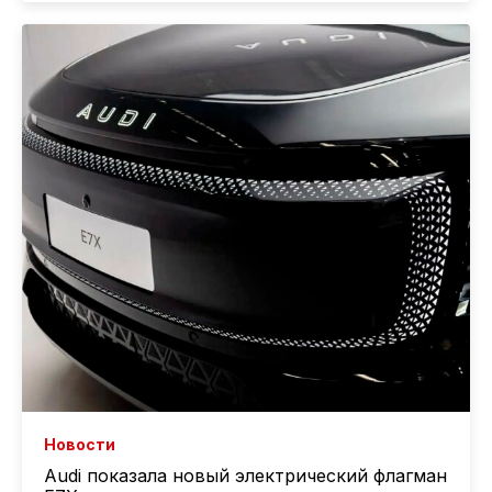
Новости
Audi показала новый электрический флагман