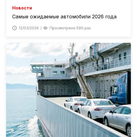
Новости
Самые ожидаемые автомобили 2026 года
12/03/2026
Просмотрено 590 раз