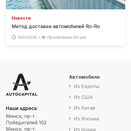
Новости
Метод доставки автомобилей Ro-Ro
10/02/2026
Просмотрено 401 раз
Автомобили
Из Европы
Из США
Из Китая
Наши адреса:
Минск, пр-т.
Из Японии
Победителей 102
Минск, пр-т.
Из Кореи