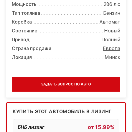
Мощность
286 л.с
Тип топлива
Бензин
Коробка
Автомат
Состояние
Новый
Привод
Полный
Страна продажи
Европа
Локация
Минск
ЗАДАТЬ ВОПРОС ПО АВТО
КУПИТЬ ЭТОТ АВТОМОБИЛЬ В ЛИЗИНГ
БНБ лизинг
от 15.99%