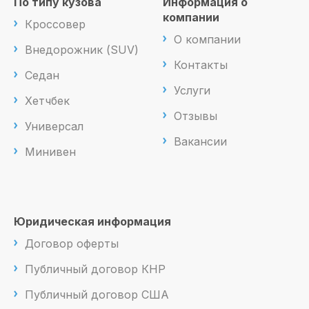
По типу кузова
Информация о
компании
Кроссовер
О компании
Внедорожник (SUV)
Контакты
Седан
Услуги
Хетчбек
Отзывы
Универсал
Вакансии
Минивен
Юридическая информация
Договор оферты
Публичный договор КНР
Публичный договор США