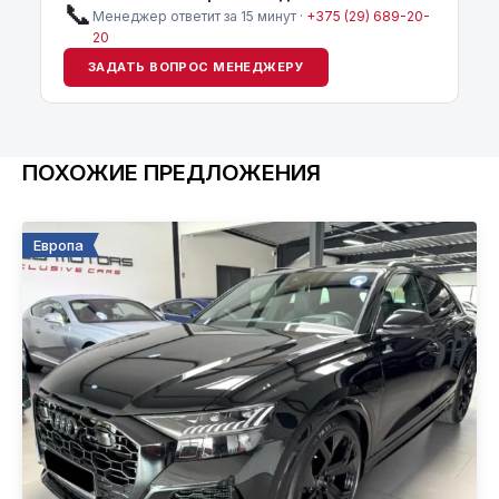
📞
Менеджер ответит за 15 минут ·
+375 (29) 689-20-
20
ЗАДАТЬ ВОПРОС МЕНЕДЖЕРУ
ПОХОЖИЕ ПРЕДЛОЖЕНИЯ
Европа