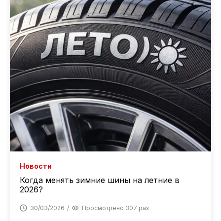
Новости
Когда менять зимние шины на летние в
2026?
30/03/2026
Просмотрено 307 раз