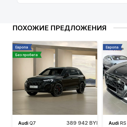
ПОХОЖИЕ ПРЕДЛОЖЕНИЯ
Европа
Европа
Без пробега
389 942 BYN
Audi
Q7
Audi
RS