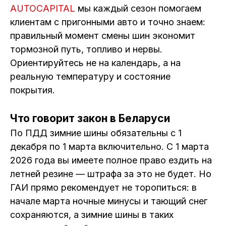
AUTOCAPITAL
мы каждый сезон помогаем
клиентам с пригонными авто и точно знаем:
правильный момент смены шин экономит
тормозной путь, топливо и нервы.
Ориентируйтесь не на календарь, а на
реальную температуру и состояние
покрытия.
Что говорит закон в Беларуси
По ПДД зимние шины обязательны с 1
декабря по 1 марта включительно. С 1 марта
2026 года вы имеете полное право ездить на
летней резине — штрафа за это не будет. Но
ГАИ прямо рекомендует не торопиться: в
начале марта ночные минусы и тающий снег
сохраняются, а зимние шины в таких