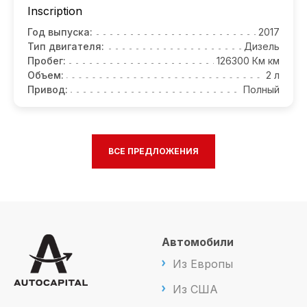
Inscription
Год выпуска:
2017
Тип двигателя:
Дизель
Пробег:
126300 Км км
Объем:
2 л
Привод:
Полный
ВСЕ ПРЕДЛОЖЕНИЯ
Автомобили
Из Европы
Из США