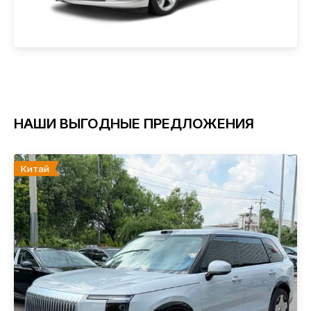
НАШИ ВЫГОДНЫЕ ПРЕДЛОЖЕНИЯ
Китай