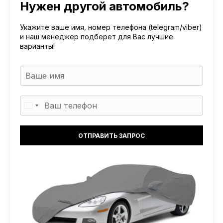
Нужен другой автомобиль?
Укажите ваше имя, номер телефона (telegram/viber)
и наш менеджер подберет для Вас лучшие
варианты!