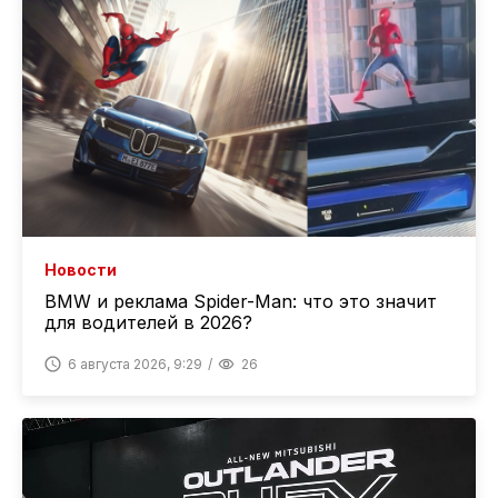
Новости
BMW и реклама Spider-Man: что это значит
для водителей в 2026?
6 августа 2026, 9:29
26