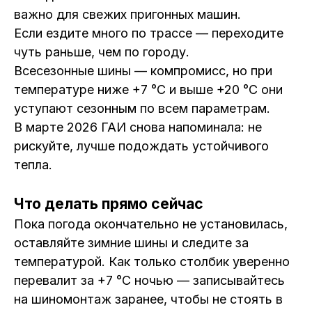
важно для свежих пригонных машин.
Если ездите много по трассе — переходите
чуть раньше, чем по городу.
Всесезонные шины — компромисс, но при
температуре ниже +7 °C и выше +20 °C они
уступают сезонным по всем параметрам.
В марте 2026 ГАИ снова напоминала: не
рискуйте, лучше подождать устойчивого
тепла.
Что делать прямо сейчас
Пока погода окончательно не установилась,
оставляйте зимние шины и следите за
температурой. Как только столбик уверенно
перевалит за +7 °C ночью — записывайтесь
на шиномонтаж заранее, чтобы не стоять в