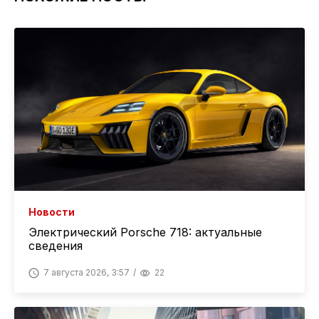
Новости
Электрический Porsche 718: актуальные
сведения
7 августа 2026, 3:57
22