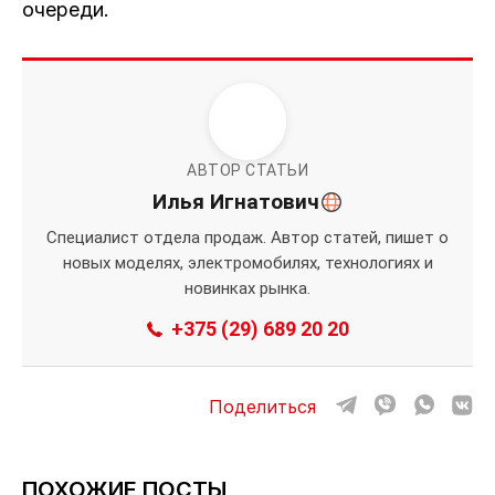
очереди.
АВТОР СТАТЬИ
Илья Игнатович
Специалист отдела продаж. Автор статей, пишет о
новых моделях, электромобилях, технологиях и
новинках рынка.
+375 (29) 689 20 20
Поделиться
ПОХОЖИЕ ПОСТЫ