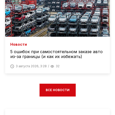
Новости
5 ошибок при самостоятельном заказе авто
из-за границы (и как их избежать)
3 августа 2026, 3:28
32
ВСЕ НОВОСТИ