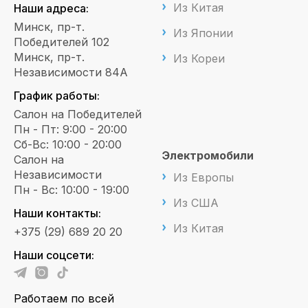
Из Китая
Наши адреса:
Минск, пр-т.
Из Японии
Победителей 102
Минск, пр-т.
Из Кореи
Независимости 84А
График работы:
Салон на Победителей
Пн - Пт: 9:00 - 20:00
Сб-Вс: 10:00 - 20:00
Электромобили
Салон на
Независимости
Из Европы
Пн - Вс: 10:00 - 19:00
Из США
Наши контакты:
Из Китая
+375 (29) 689 20 20
Наши соцсети:
Работаем по всей