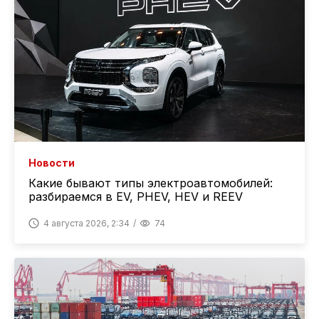
Новости
Какие бывают типы электроавтомобилей:
разбираемся в EV, PHEV, HEV и REEV
4 августа 2026, 2:34
74