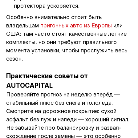
протектора ускоряется.
Особенно внимательно стоит быть
владельцам
пригонных авто из Европы
или
США: там часто стоят качественные летние
комплекты, но они требуют правильного
момента установки, чтобы прослужить весь
сезон.
Практические советы от
AUTOCAPITAL
Проверяйте прогноз на неделю вперёд —
стабильный плюс без снега и гололёда.
Смотрите на дорожное покрытие: сухой
асфальт без луж и наледи — хороший сигнал.
Не забывайте про балансировку и развал-
схождение после замены — это особенно