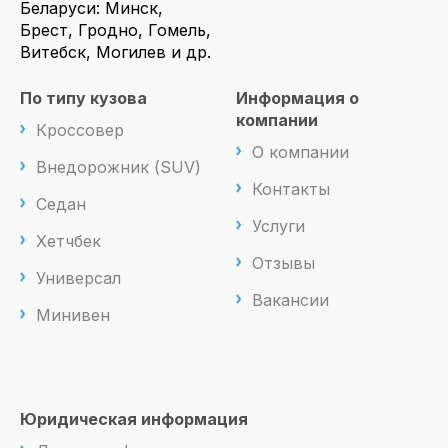
Беларуси: Минск,
Брест, Гродно, Гомель,
Витебск, Могилев и др.
По типу кузова
Информация о
компании
Кроссовер
О компании
Внедорожник (SUV)
Контакты
Седан
Услуги
Хетчбек
Отзывы
Универсал
Вакансии
Минивен
Юридическая информация