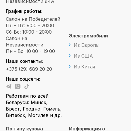
Независимости 84А
График работы:
Салон на Победителей
Пн - Пт: 9:00 - 20:00
Сб-Вс: 10:00 - 20:00
Электромобили
Салон на
Независимости
Из Европы
Пн - Вс: 10:00 - 19:00
Из США
Наши контакты:
Из Китая
+375 (29) 689 20 20
Наши соцсети:
Работаем по всей
Беларуси: Минск,
Брест, Гродно, Гомель,
Витебск, Могилев и др.
По типу кузова
Информация о