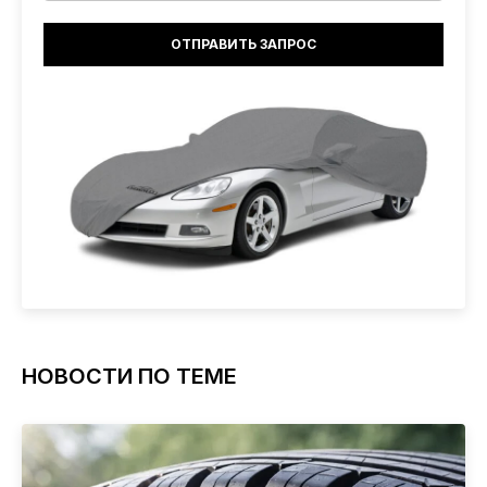
НОВОСТИ ПО ТЕМЕ