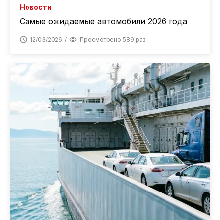
Новости
Самые ожидаемые автомобили 2026 года
12/03/2026
Просмотрено 589 раз