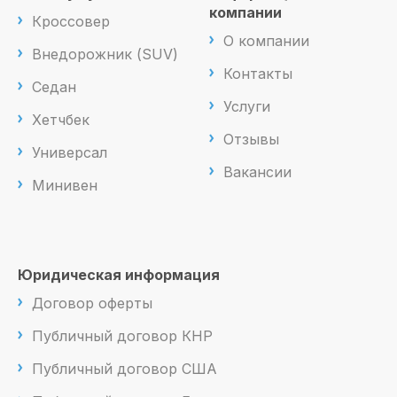
компании
Кроссовер
О компании
Внедорожник (SUV)
Контакты
Седан
Услуги
Хетчбек
Отзывы
Универсал
Вакансии
Минивен
Юридическая информация
Договор оферты
Публичный договор КНР
Публичный договор США