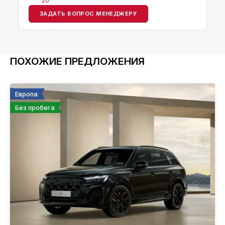
20
ЗАДАТЬ ВОПРОС МЕНЕДЖЕРУ
ПОХОЖИЕ ПРЕДЛОЖЕНИЯ
Европа
Без пробега