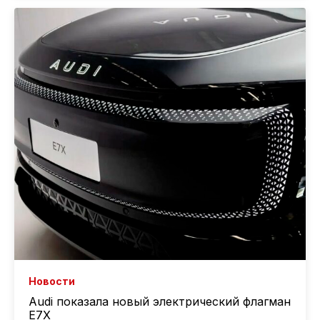
Новости
Audi показала новый электрический флагман
E7X