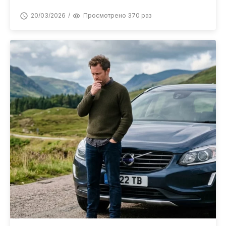
20/03/2026
Просмотрено 370 раз