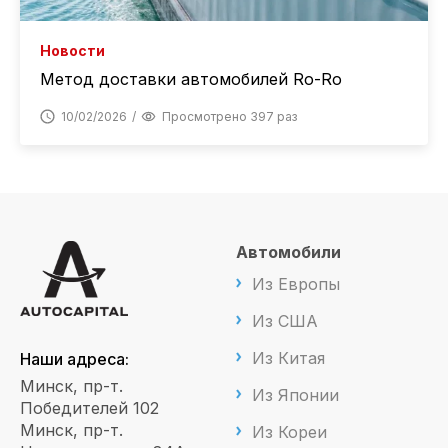
Новости
Метод доставки автомобилей Ro-Ro
10/02/2026
Просмотрено 397 раз
Автомобили
Из Европы
Из США
Из Китая
Наши адреса:
Минск, пр-т.
Из Японии
Победителей 102
Минск, пр-т.
Из Кореи