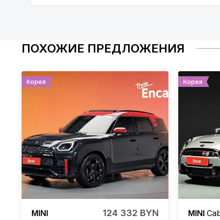
ПОХОЖИЕ ПРЕДЛОЖЕНИЯ
Корея
Корея
124 332 BYN
MINI
MINI
Cab