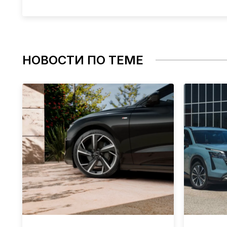
НОВОСТИ ПО ТЕМЕ