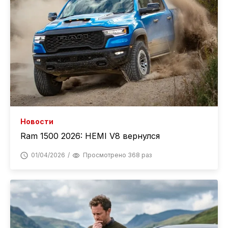
Новости
Ram 1500 2026: HEMI V8 вернулся
01/04/2026
Просмотрено 368 раз