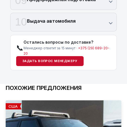
09
10
Выдача автомобиля
Остались вопросы по доставке?
📞
Менеджер ответит за 15 минут ·
+375 (29) 689-20-
20
ЗАДАТЬ ВОПРОС МЕНЕДЖЕРУ
ПОХОЖИЕ ПРЕДЛОЖЕНИЯ
США