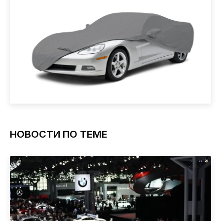
НОВОСТИ ПО ТЕМЕ