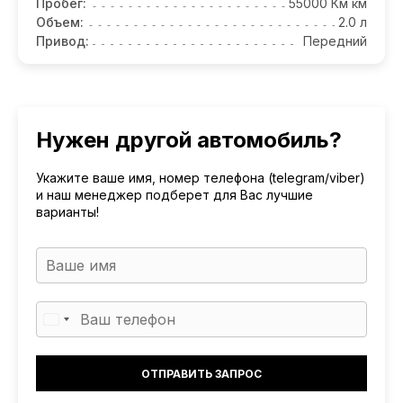
Пробег:
55000 Км км
Объем:
2.0 л
Привод:
Передний
Нужен другой автомобиль?
Укажите ваше имя, номер телефона (telegram/viber)
и наш менеджер подберет для Вас лучшие
варианты!