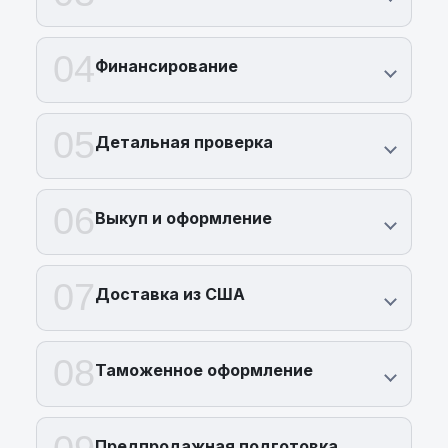
04
Финансирование
05
Детальная проверка
06
Выкуп и оформление
07
Доставка из США
08
Таможенное оформление
Предпродажная подготовка