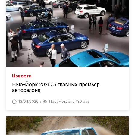
Новости
Нью-Йорк 2026: 5 главных премьер
автосалона
13/04/2026
Просмотрено 130 раз