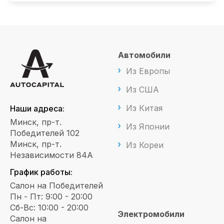
Автомобили
Из Европы
Из США
Из Китая
Наши адреса:
Минск, пр-т.
Из Японии
Победителей 102
Минск, пр-т.
Из Кореи
Независимости 84А
График работы:
Салон на Победителей
Пн - Пт: 9:00 - 20:00
Сб-Вс: 10:00 - 20:00
Электромобили
Салон на