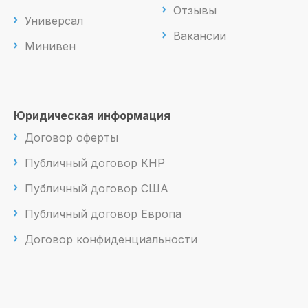
Отзывы
Универсал
Вакансии
Минивен
Юридическая информация
Договор оферты
Публичный договор КНР
Публичный договор США
Публичный договор Европа
Договор конфиденциальности