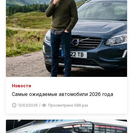
Новости
Самые ожидаемые автомобили 2026 года
12/03/2026
Просмотрено 588 раз