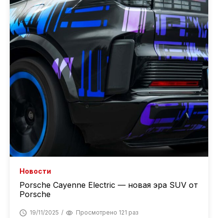
Новости
Porsche Cayenne Electric — новая эра SUV от
Porsche
19/11/2025
Просмотрено 121 раз