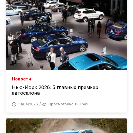
Новости
Нью-Йорк 2026: 5 главных премьер
автосалона
13/04/2026
Просмотрено 130 раз