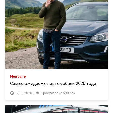
Новости
Самые ожидаемые автомобили 2026 года
12/03/2026
Просмотрено 590 раз