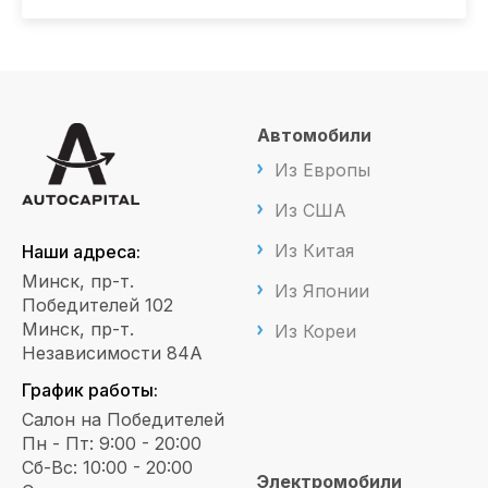
Автомобили
Из Европы
Из США
Из Китая
Наши адреса:
Минск, пр-т.
Из Японии
Победителей 102
Минск, пр-т.
Из Кореи
Независимости 84А
График работы:
Салон на Победителей
Пн - Пт: 9:00 - 20:00
Сб-Вс: 10:00 - 20:00
Электромобили