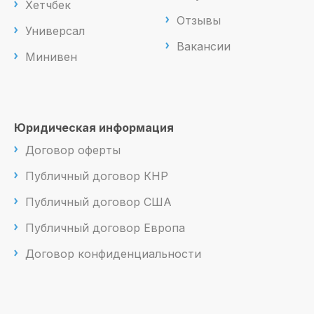
Хетчбек
Отзывы
Универсал
Вакансии
Минивен
Юридическая информация
Договор оферты
Публичный договор КНР
Публичный договор США
Публичный договор Европа
Договор конфиденциальности