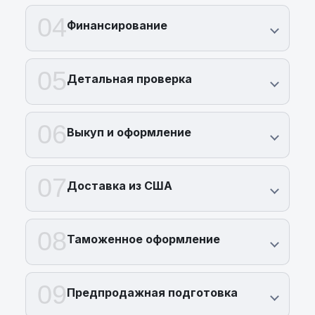
04
Финансирование
05
Детальная проверка
06
Выкуп и оформление
07
Доставка из США
08
Таможенное оформление
09
Предпродажная подготовка