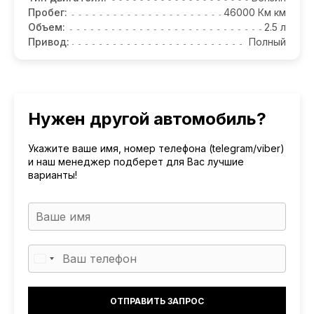
Пробег:
46000 Км км
Объем:
2.5 л
Привод:
Полный
Нужен другой автомобиль?
Укажите ваше имя, номер телефона (telegram/viber)
и наш менеджер подберет для Вас лучшие
варианты!