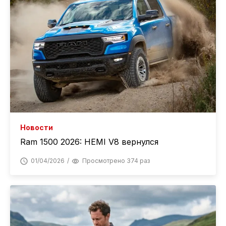
Новости
Ram 1500 2026: HEMI V8 вернулся
01/04/2026
Просмотрено 374 раз