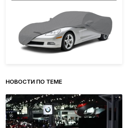
НОВОСТИ ПО ТЕМЕ