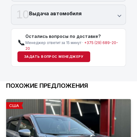
10
Выдача автомобиля
Остались вопросы по доставке?
📞
Менеджер ответит за 15 минут ·
+375 (29) 689-20-
20
ЗАДАТЬ ВОПРОС МЕНЕДЖЕРУ
ПОХОЖИЕ ПРЕДЛОЖЕНИЯ
США