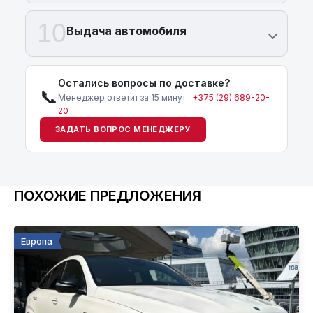
10
Выдача автомобиля
Остались вопросы по доставке?
📞
Менеджер ответит за 15 минут ·
+375 (29) 689-20-
20
ЗАДАТЬ ВОПРОС МЕНЕДЖЕРУ
ПОХОЖИЕ ПРЕДЛОЖЕНИЯ
Европа