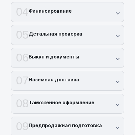
04
Финансирование
05
Детальная проверка
06
Выкуп и документы
07
Наземная доставка
08
Таможенное оформление
09
Предпродажная подготовка