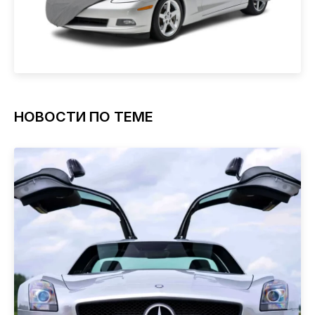
НОВОСТИ ПО ТЕМЕ