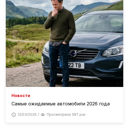
Новости
Самые ожидаемые автомобили 2026 года
12/03/2026
Просмотрено 587 раз