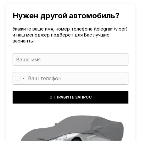
Нужен другой автомобиль?
Укажите ваше имя, номер телефона (telegram/viber)
и наш менеджер подберет для Вас лучшие
варианты!