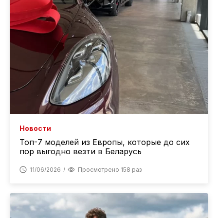
Новости
Топ-7 моделей из Европы, которые до сих
пор выгодно везти в Беларусь
11/06/2026
Просмотрено 158 раз