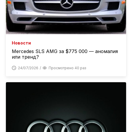
Новости
Mercedes SLS AMG за $775 000 — аномалия
или тренд?
24/07/2026
Просмотрено 40 раз