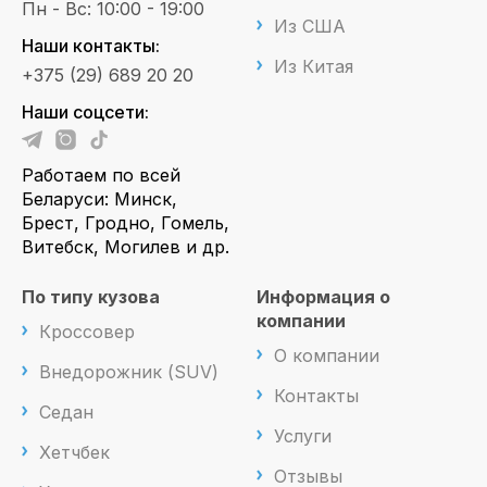
Пн - Вс: 10:00 - 19:00
Из США
Наши контакты:
Из Китая
+375 (29) 689 20 20
Наши соцсети:
Работаем по всей
Беларуси: Минск,
Брест, Гродно, Гомель,
Витебск, Могилев и др.
По типу кузова
Информация о
компании
Кроссовер
О компании
Внедорожник (SUV)
Контакты
Седан
Услуги
Хетчбек
Отзывы