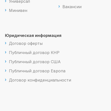
Универсал
Вакансии
Минивен
Юридическая информация
Договор оферты
Публичный договор КНР
Публичный договор США
Публичный договор Европа
Договор конфиденциальности