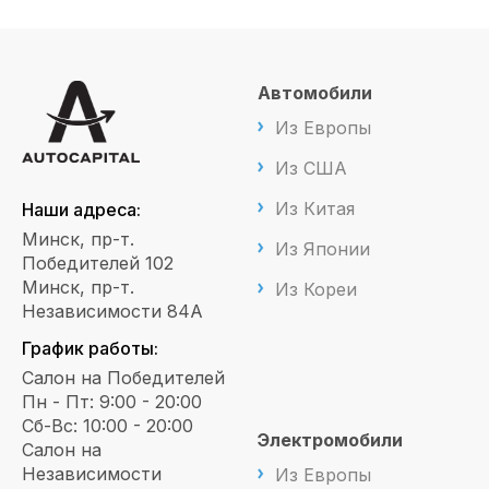
Автомобили
Из Европы
Из США
Из Китая
Наши адреса:
Минск, пр-т.
Из Японии
Победителей 102
Минск, пр-т.
Из Кореи
Независимости 84А
График работы:
Салон на Победителей
Пн - Пт: 9:00 - 20:00
Сб-Вс: 10:00 - 20:00
Электромобили
Салон на
Независимости
Из Европы