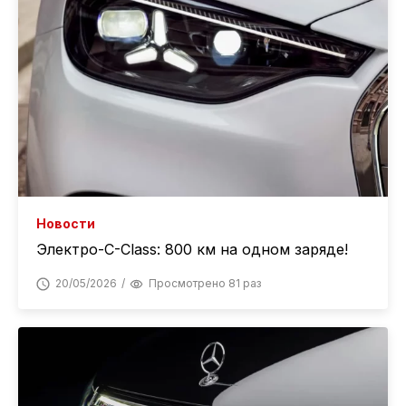
Новости
Электро-C-Class: 800 км на одном заряде!
20/05/2026
Просмотрено 81 раз