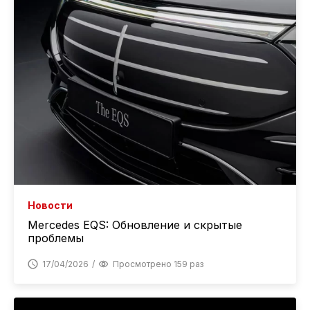
Новости
Mercedes EQS: Обновление и скрытые
проблемы
17/04/2026
Просмотрено 159 раз