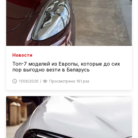
Новости
Топ-7 моделей из Европы, которые до сих
пор выгодно везти в Беларусь
11/06/2026
Просмотрено 161 раз