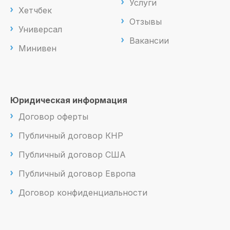
Услуги
Хетчбек
Отзывы
Универсал
Вакансии
Минивен
Юридическая информация
Договор оферты
Публичный договор КНР
Публичный договор США
Публичный договор Европа
Договор конфиденциальности