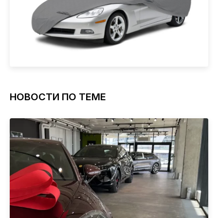
НОВОСТИ ПО ТЕМЕ