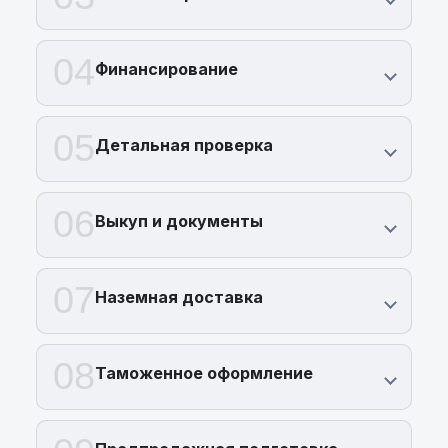
04
Финансирование
05
Детальная проверка
06
Выкуп и документы
07
Наземная доставка
08
Таможенное оформление