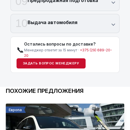
09
Предпродажная подготовка
10
Выдача автомобиля
Остались вопросы по доставке?
📞
Менеджер ответит за 15 минут ·
+375 (29) 689-20-
20
ЗАДАТЬ ВОПРОС МЕНЕДЖЕРУ
ПОХОЖИЕ ПРЕДЛОЖЕНИЯ
Европа