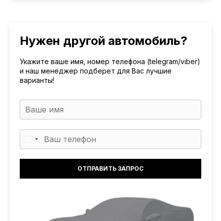
Нужен другой автомобиль?
Укажите ваше имя, номер телефона (telegram/viber)
и наш менеджер подберет для Вас лучшие
варианты!