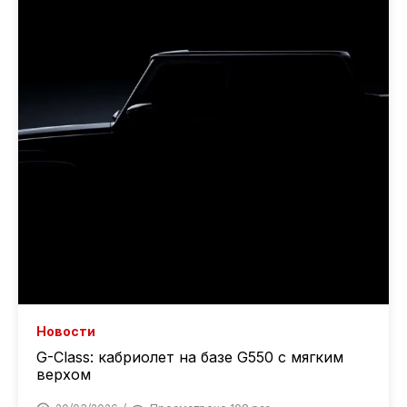
Новости
G-Class: кабриолет на базе G550 с мягким
верхом