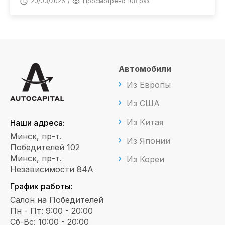
20/03/2026
Просмотрено 108 раз
Автомобили
Из Европы
Из США
Из Китая
Наши адреса:
Минск, пр-т.
Из Японии
Победителей 102
Минск, пр-т.
Из Кореи
Независимости 84А
График работы:
Салон на Победителей
Пн - Пт: 9:00 - 20:00
Сб-Вс: 10:00 - 20:00