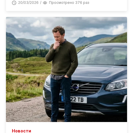
20/03/2026
Просмотрено 376 раз
Новости