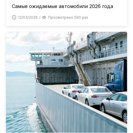
Самые ожидаемые автомобили 2026 года
12/03/2026
Просмотрено 590 раз