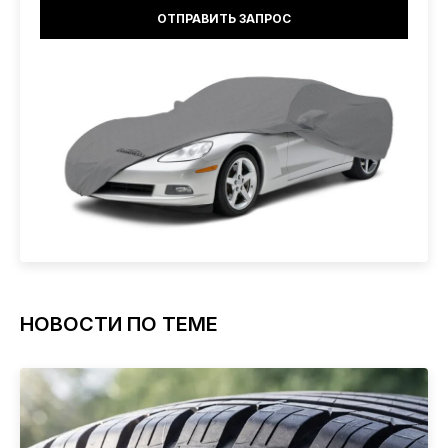
НОВОСТИ ПО ТЕМЕ