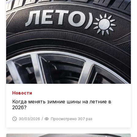
Новости
Когда менять зимние шины на летние в
2026?
30/03/2026
Просмотрено 307 раз