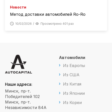
Новости
Метод доставки автомобилей Ro-Ro
10/02/2026
Просмотрено 401 раз
Автомобили
Из Европы
Из США
Из Китая
Наши адреса:
Минск, пр-т.
Из Японии
Победителей 102
Минск, пр-т.
Из Кореи
Независимости 84А