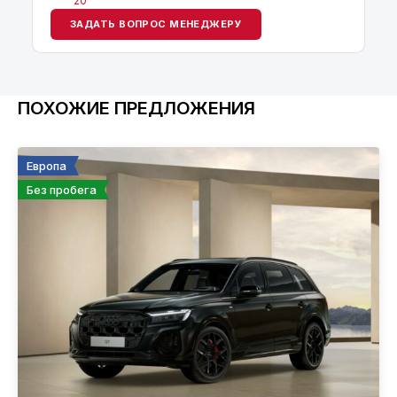
20
ЗАДАТЬ ВОПРОС МЕНЕДЖЕРУ
ПОХОЖИЕ ПРЕДЛОЖЕНИЯ
Европа
Без пробега