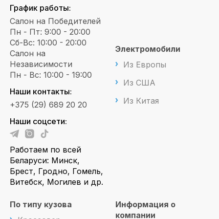
График работы:
Салон на Победителей
Пн - Пт: 9:00 - 20:00
Сб-Вс: 10:00 - 20:00
Электромобили
Салон на
Независимости
Из Европы
Пн - Вс: 10:00 - 19:00
Из США
Наши контакты:
Из Китая
+375 (29) 689 20 20
Наши соцсети:
Работаем по всей
Беларуси: Минск,
Брест, Гродно, Гомель,
Витебск, Могилев и др.
По типу кузова
Информация о
компании