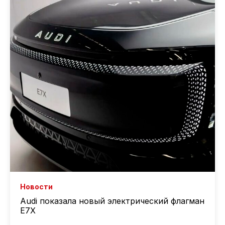
Новости
Audi показала новый электрический флагман
E7X