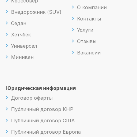
Кроссовер
О компании
Внедорожник (SUV)
Контакты
Седан
Услуги
Хетчбек
Отзывы
Универсал
Вакансии
Минивен
Юридическая информация
Договор оферты
Публичный договор КНР
Публичный договор США
Публичный договор Европа