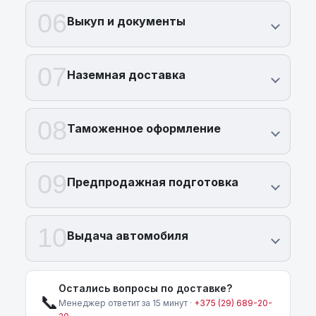
06
Выкуп и документы
07
Наземная доставка
08
Таможенное оформление
09
Предпродажная подготовка
10
Выдача автомобиля
Остались вопросы по доставке?
📞
Менеджер ответит за 15 минут ·
+375 (29) 689-20-