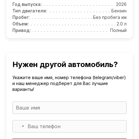
Год выпуска:
2026
Тип двигателя:
Бензин
Пробег:
Без пробега км
Объем:
2.0 л
Привод:
Полный
Нужен другой автомобиль?
Укажите ваше имя, номер телефона (telegram/viber)
и наш менеджер подберет для Вас лучшие
варианты!