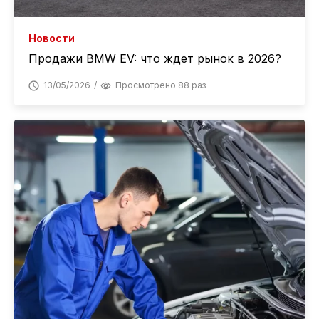
Новости
Продажи BMW EV: что ждет рынок в 2026?
13/05/2026
Просмотрено 88 раз