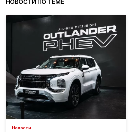
НОВОСТИ ПО ТЕМЕ
Новости