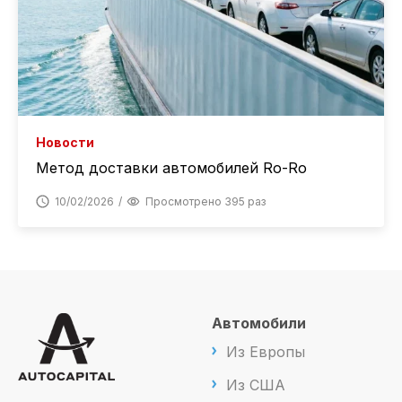
Новости
Метод доставки автомобилей Ro-Ro
10/02/2026
Просмотрено 395 раз
Автомобили
Из Европы
Из США