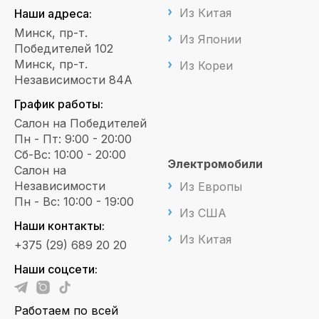
Из Китая
Наши адреса:
Минск, пр-т.
Из Японии
Победителей 102
Минск, пр-т.
Из Кореи
Независимости 84А
График работы:
Салон на Победителей
Пн - Пт: 9:00 - 20:00
Сб-Вс: 10:00 - 20:00
Электромобили
Салон на
Независимости
Из Европы
Пн - Вс: 10:00 - 19:00
Из США
Наши контакты:
Из Китая
+375 (29) 689 20 20
Наши соцсети:
Работаем по всей