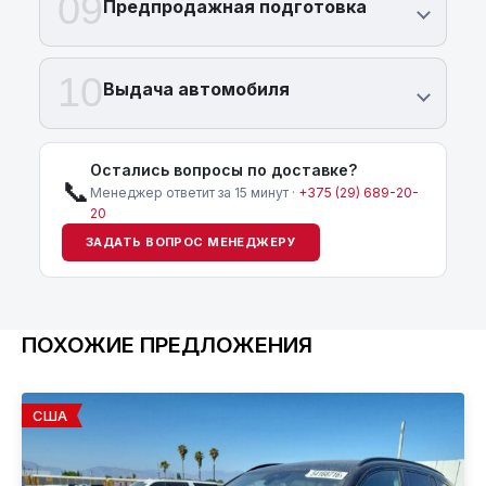
09
Предпродажная подготовка
10
Выдача автомобиля
Остались вопросы по доставке?
📞
Менеджер ответит за 15 минут ·
+375 (29) 689-20-
20
ЗАДАТЬ ВОПРОС МЕНЕДЖЕРУ
ПОХОЖИЕ ПРЕДЛОЖЕНИЯ
США