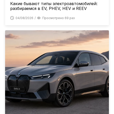
Какие бывают типы электроавтомобилей:
разбираемся в EV, PHEV, HEV и REEV
04/08/2026
Просмотрено 69 раз