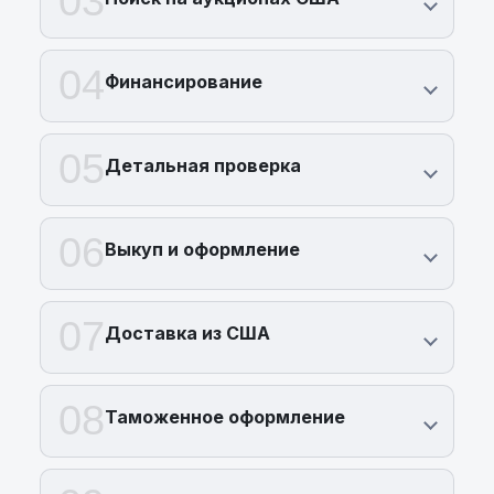
03
04
Финансирование
05
Детальная проверка
06
Выкуп и оформление
07
Доставка из США
08
Таможенное оформление