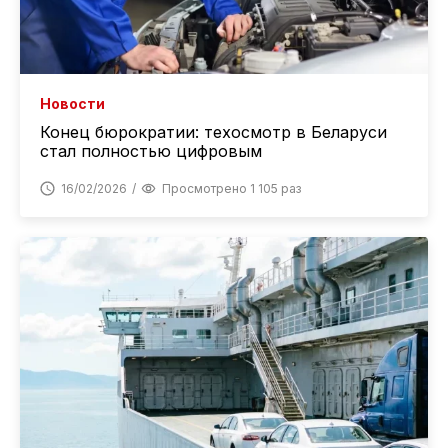
Новости
Конец бюрократии: техосмотр в Беларуси
стал полностью цифровым
16/02/2026
Просмотрено 1 105 раз