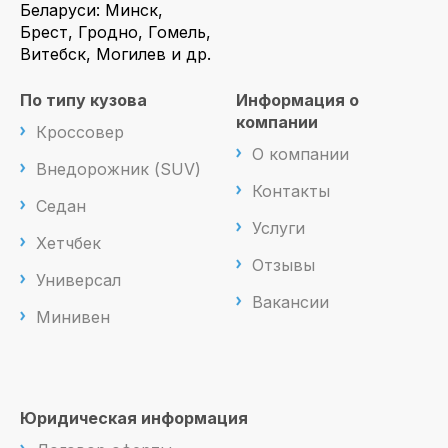
Беларуси: Минск,
Брест, Гродно, Гомель,
Витебск, Могилев и др.
По типу кузова
Информация о
компании
Кроссовер
О компании
Внедорожник (SUV)
Контакты
Седан
Услуги
Хетчбек
Отзывы
Универсал
Вакансии
Минивен
Юридическая информация