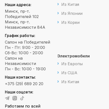
Из Китая
Наши адреса:
Минск, пр-т.
Из Японии
Победителей 102
Минск, пр-т.
Из Кореи
Независимости 84А
График работы:
Салон на Победителей
Пн - Пт: 9:00 - 20:00
Сб-Вс: 10:00 - 20:00
Электромобили
Салон на
Независимости
Из Европы
Пн - Вс: 10:00 - 19:00
Из США
Наши контакты:
Из Китая
+375 (29) 689 20 20
Наши соцсети:
Работаем по всей