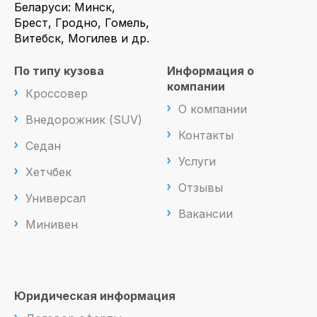
Беларуси: Минск,
Брест, Гродно, Гомель,
Витебск, Могилев и др.
По типу кузова
Информация о
компании
Кроссовер
О компании
Внедорожник (SUV)
Контакты
Седан
Услуги
Хетчбек
Отзывы
Универсал
Вакансии
Минивен
Юридическая информация