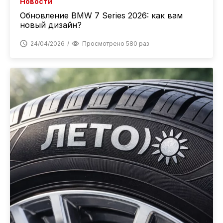
Новости
Обновление BMW 7 Series 2026: как вам
новый дизайн?
24/04/2026
Просмотрено 580 раз