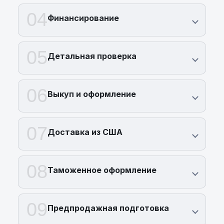
04
Финансирование
05
Детальная проверка
06
Выкуп и оформление
07
Доставка из США
08
Таможенное оформление
09
Предпродажная подготовка