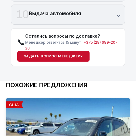
10
Выдача автомобиля
Остались вопросы по доставке?
📞
Менеджер ответит за 15 минут ·
+375 (29) 689-20-
20
ЗАДАТЬ ВОПРОС МЕНЕДЖЕРУ
ПОХОЖИЕ ПРЕДЛОЖЕНИЯ
США