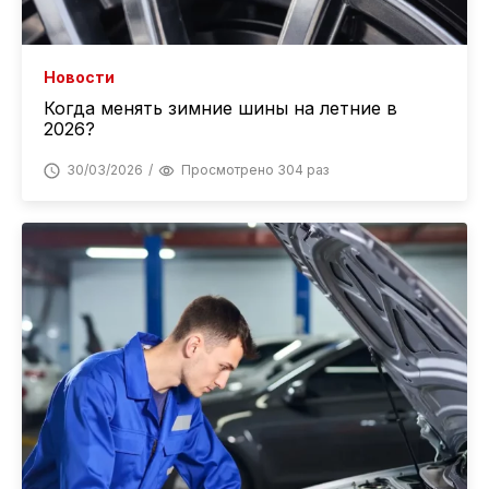
Новости
Когда менять зимние шины на летние в
2026?
30/03/2026
Просмотрено 304 раз