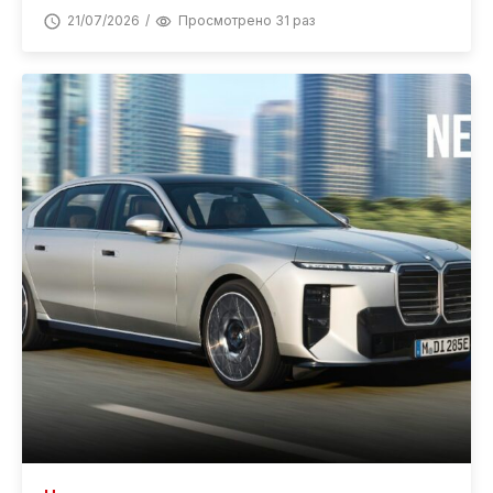
21/07/2026
Просмотрено 31 раз