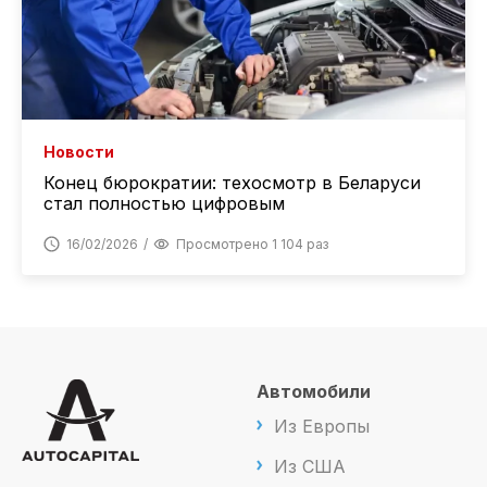
Новости
Конец бюрократии: техосмотр в Беларуси
стал полностью цифровым
16/02/2026
Просмотрено 1 104 раз
Автомобили
Из Европы
Из США