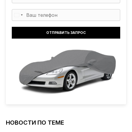
НОВОСТИ ПО ТЕМЕ