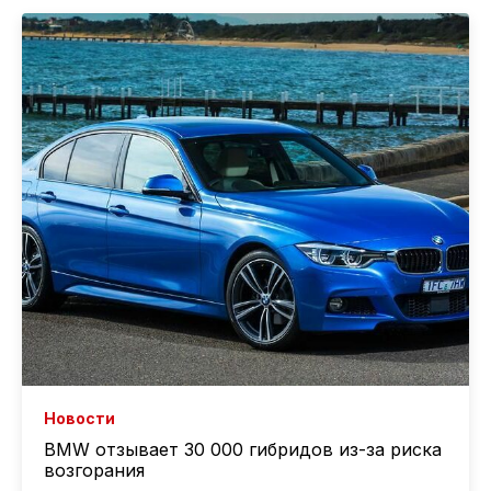
Новости
BMW отзывает 30 000 гибридов из-за риска
возгорания