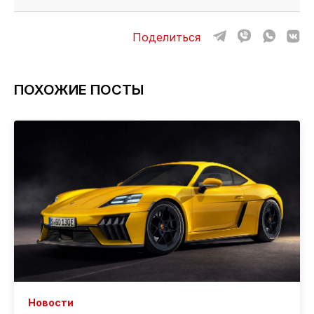
Поделиться
ПОХОЖИЕ ПОСТЫ
Новости