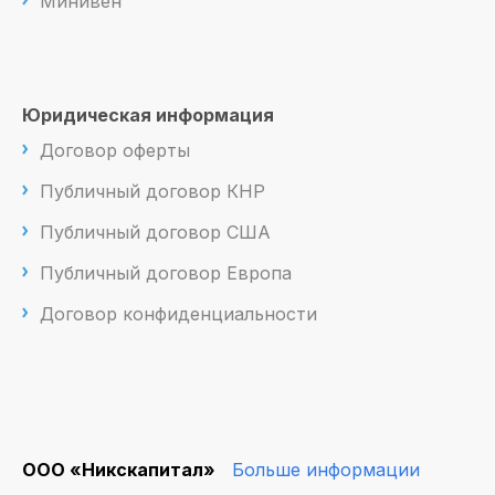
Минивен
Юридическая информация
Договор оферты
Публичный договор КНР
Публичный договор США
Публичный договор Европа
Договор конфиденциальности
ООО «Никскапитал»
Больше информации