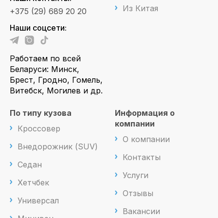
Из Китая
+375 (29) 689 20 20
Наши соцсети:
Работаем по всей
Беларуси: Минск,
Брест, Гродно, Гомель,
Витебск, Могилев и др.
По типу кузова
Информация о
компании
Кроссовер
О компании
Внедорожник (SUV)
Контакты
Седан
Услуги
Хетчбек
Отзывы
Универсал
Вакансии