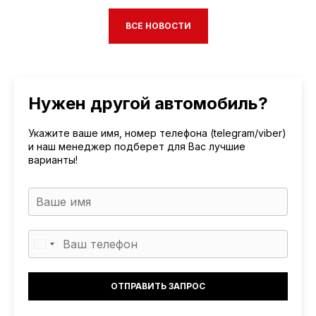
ВСЕ НОВОСТИ
Нужен другой автомобиль?
Укажите ваше имя, номер телефона (telegram/viber)
и наш менеджер подберет для Вас лучшие
варианты!