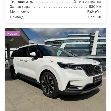
Тип двигателя:
Электричество
Запас хода:
630 Км
Мощность:
1548 кВт
Привод:
Полный
Корея