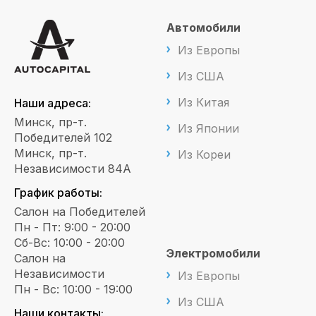
Автомобили
Из Европы
Из США
Из Китая
Наши адреса:
Минск, пр-т.
Из Японии
Победителей 102
Минск, пр-т.
Из Кореи
Независимости 84А
График работы:
Салон на Победителей
Пн - Пт: 9:00 - 20:00
Сб-Вс: 10:00 - 20:00
Электромобили
Салон на
Независимости
Из Европы
Пн - Вс: 10:00 - 19:00
Из США
Наши контакты: