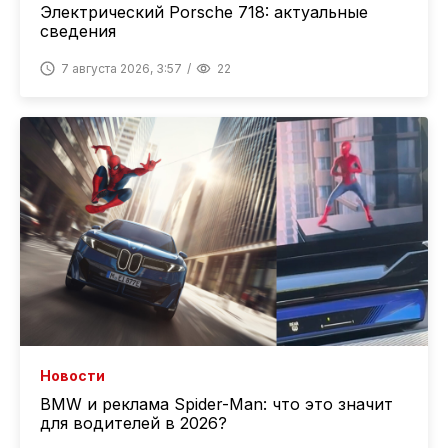
Электрический Porsche 718: актуальные
сведения
7 августа 2026, 3:57
22
Новости
BMW и реклама Spider-Man: что это значит
для водителей в 2026?