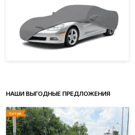
НАШИ ВЫГОДНЫЕ ПРЕДЛОЖЕНИЯ
Китай