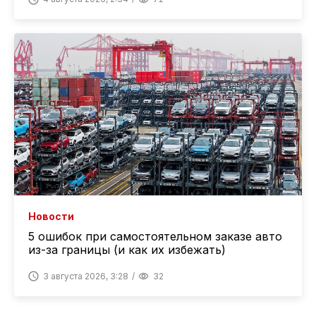
Новости
5 ошибок при самостоятельном заказе авто
из-за границы (и как их избежать)
3 августа 2026, 3:28
32