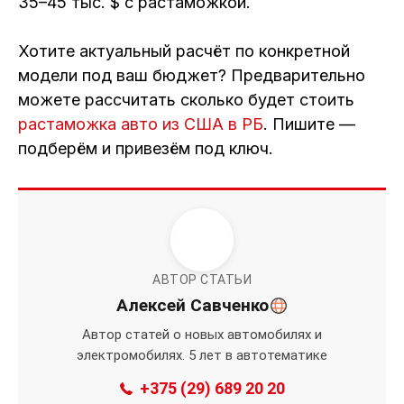
35–45 тыс. $ с растаможкой.
Хотите актуальный расчёт по конкретной
модели под ваш бюджет? Предварительно
можете рассчитать сколько будет стоить
растаможка авто из США в РБ
. Пишите —
подберём и привезём под ключ.
АВТОР СТАТЬИ
Алексей Савченко
Автор статей о новых автомобилях и
электромобилях. 5 лет в автотематике
+375 (29) 689 20 20