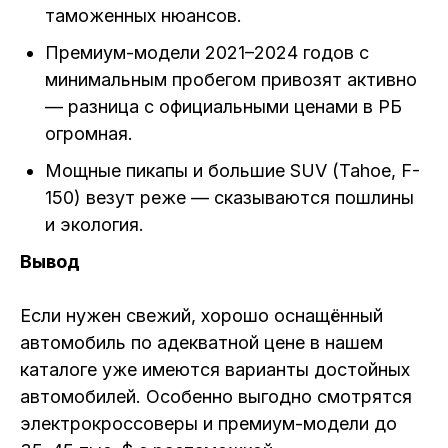
таможенных нюансов.
Премиум-модели 2021–2024 годов с
минимальным пробегом привозят активно
— разница с официальными ценами в РБ
огромная.
Мощные пикапы и большие SUV (Tahoe, F-
150) везут реже — сказываются пошлины
и экология.
Вывод
Если нужен свежий, хорошо оснащённый
автомобиль по адекватной цене в нашем
каталоге уже имеются варианты достойных
автомобилей. Особенно выгодно смотрятся
электрокроссоверы и премиум-модели до