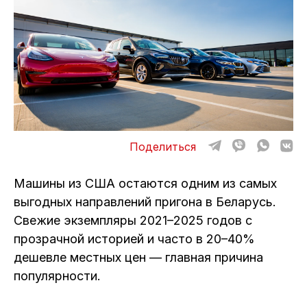
ОТЗЫВЫ
ВАКАНСИИ
О КОМПАНИИ
КОНТАКТЫ
Поделиться
Машины из США остаются одним из самых
выгодных направлений пригона в Беларусь.
Свежие экземпляры 2021–2025 годов с
прозрачной историей и часто в 20–40%
дешевле местных цен — главная причина
популярности.