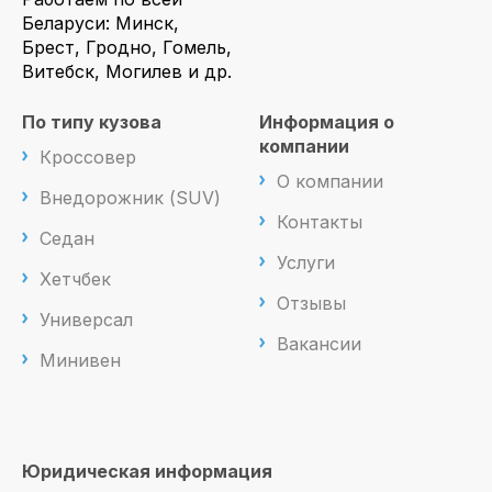
Беларуси: Минск,
Брест, Гродно, Гомель,
Витебск, Могилев и др.
По типу кузова
Информация о
компании
Кроссовер
О компании
Внедорожник (SUV)
Контакты
Седан
Услуги
Хетчбек
Отзывы
Универсал
Вакансии
Минивен
Юридическая информация