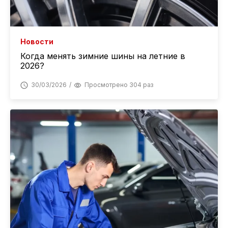
Новости
Когда менять зимние шины на летние в
2026?
30/03/2026
Просмотрено 304 раз