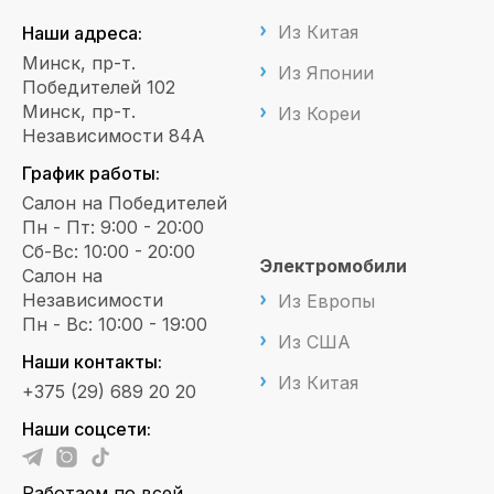
Из Китая
Наши адреса:
Минск, пр-т.
Из Японии
Победителей 102
Минск, пр-т.
Из Кореи
Независимости 84А
График работы:
Салон на Победителей
Пн - Пт: 9:00 - 20:00
Сб-Вс: 10:00 - 20:00
Электромобили
Салон на
Независимости
Из Европы
Пн - Вс: 10:00 - 19:00
Из США
Наши контакты:
Из Китая
+375 (29) 689 20 20
Наши соцсети:
Работаем по всей