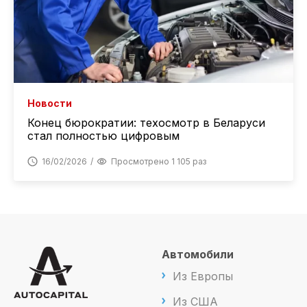
Новости
Конец бюрократии: техосмотр в Беларуси
стал полностью цифровым
16/02/2026
Просмотрено 1 105 раз
Автомобили
Из Европы
Из США