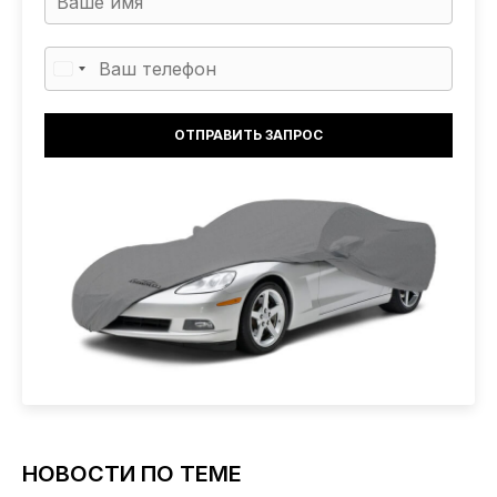
НОВОСТИ ПО ТЕМЕ