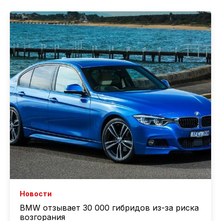
Новости
BMW отзывает 30 000 гибридов из-за риска
возгорания