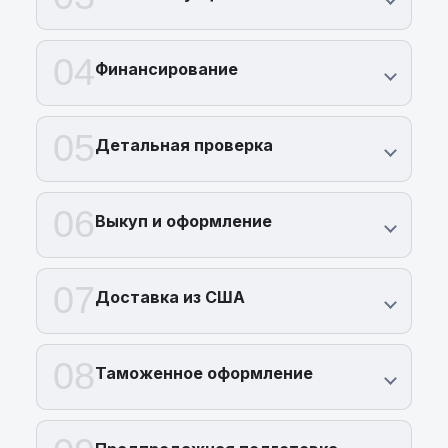
04
Финансирование
05
Детальная проверка
06
Выкуп и оформление
07
Доставка из США
08
Таможенное оформление