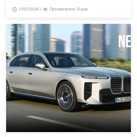
21/07/2026
Просмотрено 31 раз