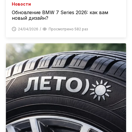
Новости
Обновление BMW 7 Series 2026: как вам
новый дизайн?
24/04/2026
Просмотрено 582 раз