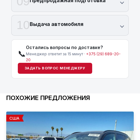
09
Предпродажная подготовка
10
Выдача автомобиля
Остались вопросы по доставке?
📞
Менеджер ответит за 15 минут ·
+375 (29) 689-20-
20
ЗАДАТЬ ВОПРОС МЕНЕДЖЕРУ
ПОХОЖИЕ ПРЕДЛОЖЕНИЯ
США