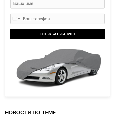
НОВОСТИ ПО ТЕМЕ