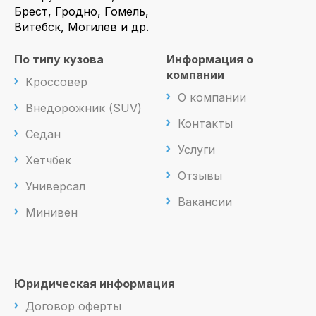
Брест, Гродно, Гомель,
Витебск, Могилев и др.
По типу кузова
Информация о
компании
Кроссовер
О компании
Внедорожник (SUV)
Контакты
Седан
Услуги
Хетчбек
Отзывы
Универсал
Вакансии
Минивен
Юридическая информация
Договор оферты