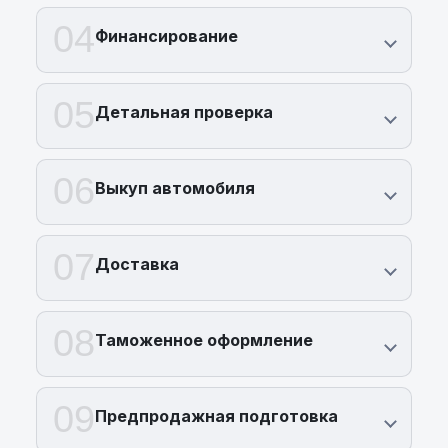
04
Финансирование
05
Детальная проверка
06
Выкуп автомобиля
07
Доставка
08
Таможенное оформление
09
Предпродажная подготовка