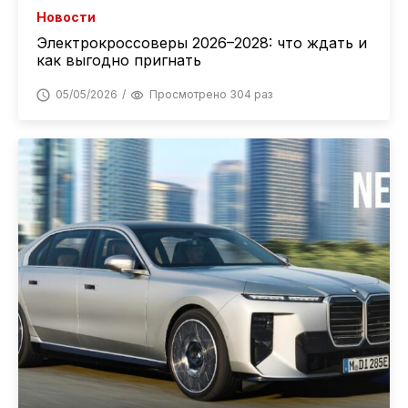
Новости
Электрокроссоверы 2026–2028: что ждать и
как выгодно пригнать
05/05/2026
Просмотрено 304 раз