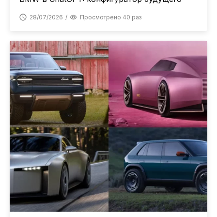
28/07/2026
Просмотрено 40 раз