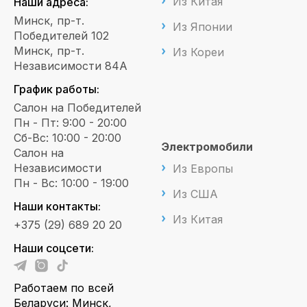
Из Китая
Наши адреса:
Минск, пр-т.
Из Японии
Победителей 102
Минск, пр-т.
Из Кореи
Независимости 84А
График работы:
Салон на Победителей
Пн - Пт: 9:00 - 20:00
Сб-Вс: 10:00 - 20:00
Электромобили
Салон на
Независимости
Из Европы
Пн - Вс: 10:00 - 19:00
Из США
Наши контакты:
Из Китая
+375 (29) 689 20 20
Наши соцсети:
Работаем по всей
Беларуси: Минск,