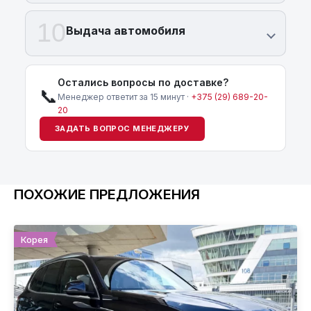
10
Выдача автомобиля
Остались вопросы по доставке?
📞
Менеджер ответит за 15 минут ·
+375 (29) 689-20-
20
ЗАДАТЬ ВОПРОС МЕНЕДЖЕРУ
ПОХОЖИЕ ПРЕДЛОЖЕНИЯ
Корея