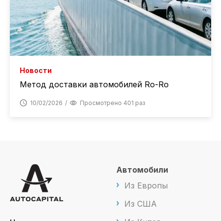
Новости
Метод доставки автомобилей Ro-Ro
10/02/2026
Просмотрено 401 раз
Автомобили
Из Европы
Из США