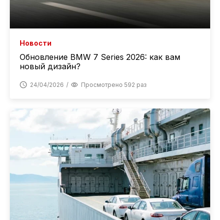
Новости
Обновление BMW 7 Series 2026: как вам
новый дизайн?
24/04/2026
Просмотрено 592 раз