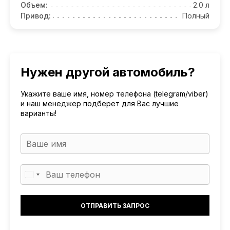
Объем:
2.0 л
Привод:
Полный
Нужен другой автомобиль?
Укажите ваше имя, номер телефона (telegram/viber)
и наш менеджер подберет для Вас лучшие
варианты!