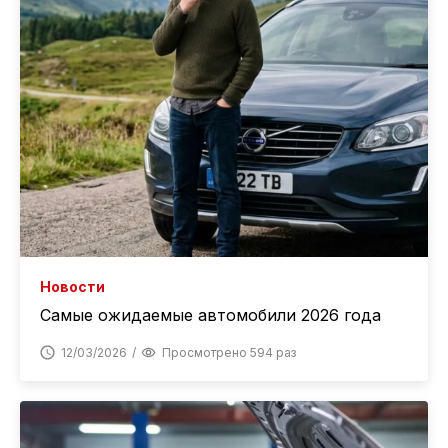
Новости
Самые ожидаемые автомобили 2026 года
12/03/2026
Просмотрено 594 раз