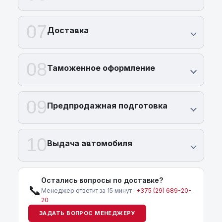
07
Доставка
08
Таможенное оформление
09
Предпродажная подготовка
10
Выдача автомобиля
Остались вопросы по доставке?
📞
Менеджер ответит за 15 минут ·
+375 (29) 689-20-
20
ЗАДАТЬ ВОПРОС МЕНЕДЖЕРУ