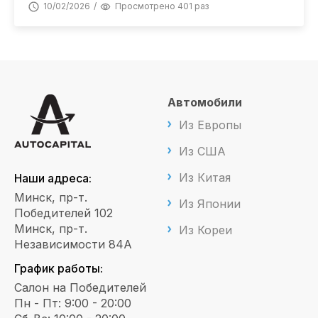
10/02/2026
Просмотрено 401 раз
Автомобили
Из Европы
Из США
Из Китая
Наши адреса:
Минск, пр-т.
Из Японии
Победителей 102
Минск, пр-т.
Из Кореи
Независимости 84А
График работы:
Салон на Победителей
Пн - Пт: 9:00 - 20:00