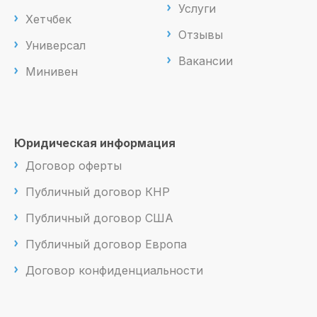
Услуги
Хетчбек
Отзывы
Универсал
Вакансии
Минивен
Юридическая информация
Договор оферты
Публичный договор КНР
Публичный договор США
Публичный договор Европа
Договор конфиденциальности