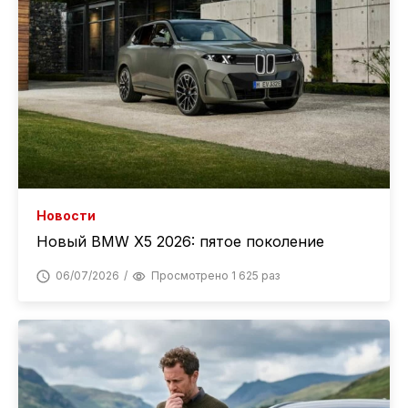
Новости
Новый BMW X5 2026: пятое поколение
06/07/2026
Просмотрено 1 625 раз