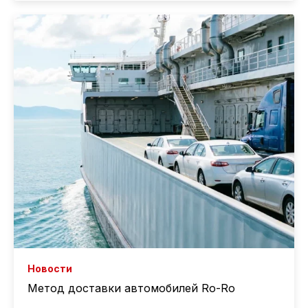
Новости
Метод доставки автомобилей Ro-Ro