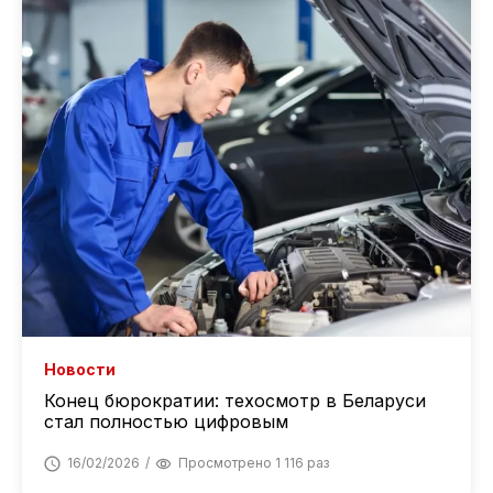
Новости
Конец бюрократии: техосмотр в Беларуси
стал полностью цифровым
16/02/2026
Просмотрено 1 116 раз