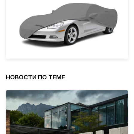
НОВОСТИ ПО ТЕМЕ