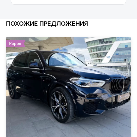
ПОХОЖИЕ ПРЕДЛОЖЕНИЯ
Корея