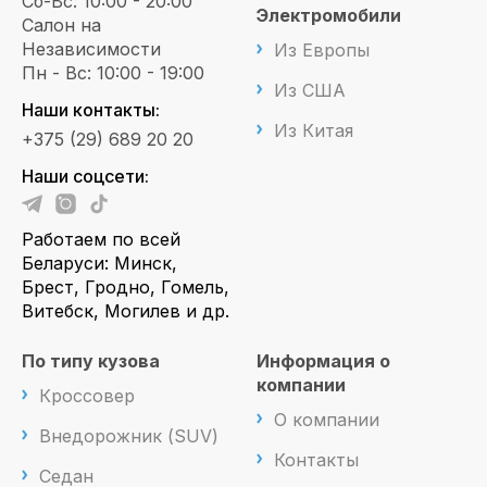
Сб-Вс: 10:00 - 20:00
Электромобили
Салон на
Независимости
Из Европы
Пн - Вс: 10:00 - 19:00
Из США
Наши контакты:
Из Китая
+375 (29) 689 20 20
Наши соцсети:
Работаем по всей
Беларуси: Минск,
Брест, Гродно, Гомель,
Витебск, Могилев и др.
По типу кузова
Информация о
компании
Кроссовер
О компании
Внедорожник (SUV)
Контакты
Седан