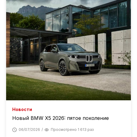
Новости
Новый BMW X5 2026: пятое поколение
06/07/2026
Просмотрено 1 613 раз