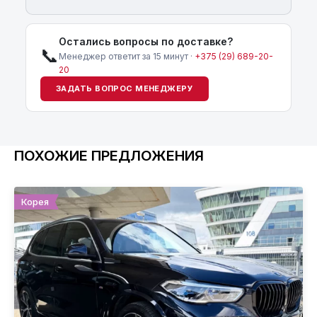
Остались вопросы по доставке?
📞
Менеджер ответит за 15 минут ·
+375 (29) 689-20-
20
ЗАДАТЬ ВОПРОС МЕНЕДЖЕРУ
ПОХОЖИЕ ПРЕДЛОЖЕНИЯ
Корея