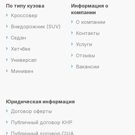
По типу кузова
Информация о
компании
Кроссовер
О компании
Внедорожник (SUV)
Контакты
Седан
Услуги
Хетчбек
Отзывы
Универсал
Вакансии
Минивен
Юридическая информация
Договор оферты
Публичный договор КНР
Публичный договор США