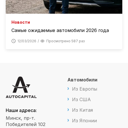
Новости
Самые ожидаемые автомобили 2026 года
12/03/2026
Просмотрено 587 раз
Автомобили
Из Европы
Из США
Из Китая
Наши адреса:
Минск, пр-т.
Из Японии
Победителей 102