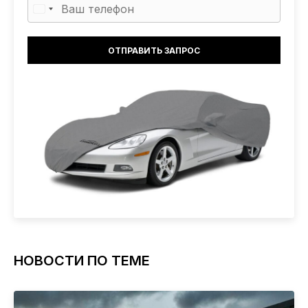
НОВОСТИ ПО ТЕМЕ