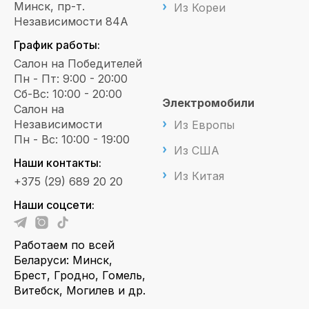
Минск, пр-т.
Из Кореи
Независимости 84А
График работы:
Салон на Победителей
Пн - Пт: 9:00 - 20:00
Сб-Вс: 10:00 - 20:00
Электромобили
Салон на
Независимости
Из Европы
Пн - Вс: 10:00 - 19:00
Из США
Наши контакты:
Из Китая
+375 (29) 689 20 20
Наши соцсети:
Работаем по всей
Беларуси: Минск,
Брест, Гродно, Гомель,
Витебск, Могилев и др.