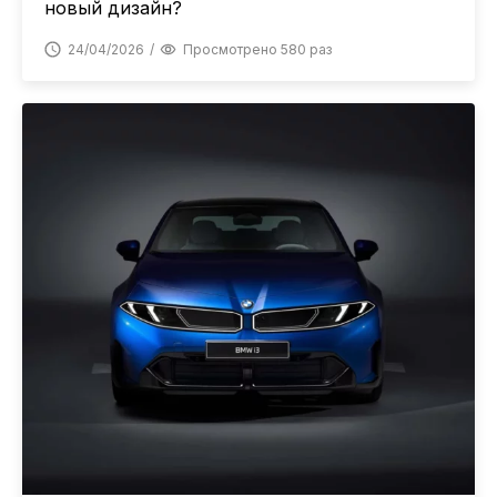
новый дизайн?
24/04/2026
Просмотрено 580 раз