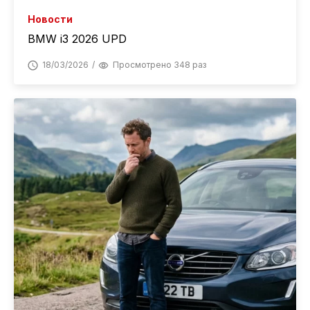
Новости
BMW i3 2026 UPD
18/03/2026
Просмотрено 348 раз