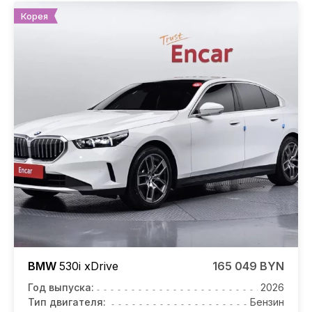
Корея
BMW
530i
xDrive
165 049 BYN
Год выпуска:
2026
Тип двигателя:
Бензин