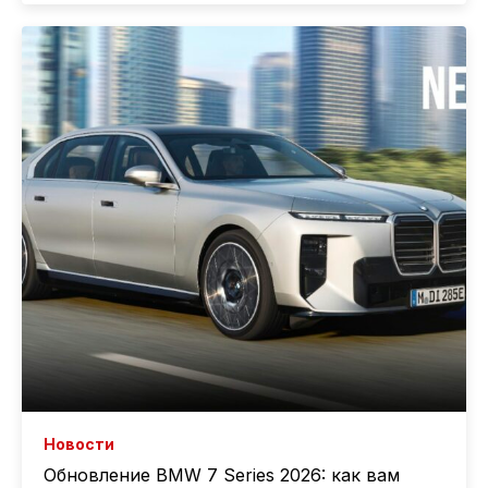
Новости
Обновление BMW 7 Series 2026: как вам