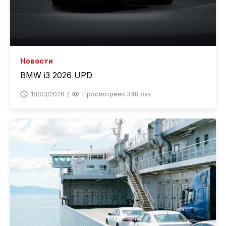
Новости
BMW i3 2026 UPD
18/03/2026
Просмотрено 348 раз