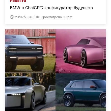
Новости
BMW в ChatGPT: конфигуратор будущего
28/07/2026
Просмотрено 39 раз