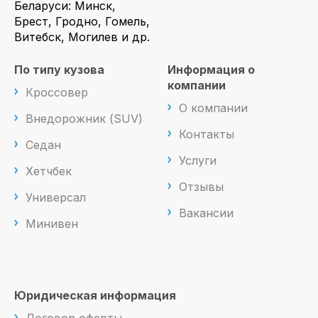
Беларуси: Минск,
Брест, Гродно, Гомель,
Витебск, Могилев и др.
По типу кузова
Информация о
компании
Кроссовер
О компании
Внедорожник (SUV)
Контакты
Седан
Услуги
Хетчбек
Отзывы
Универсал
Вакансии
Минивен
Юридическая информация
Договор оферты