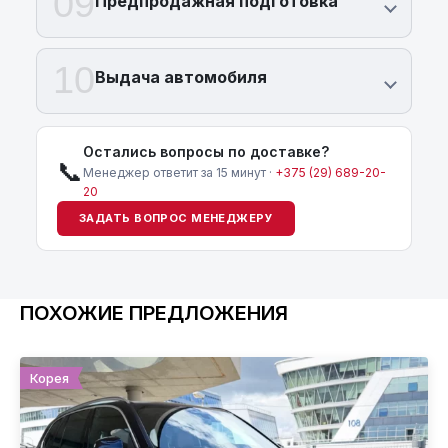
09
Предпродажная подготовка
10
Выдача автомобиля
Остались вопросы по доставке?
📞
Менеджер ответит за 15 минут ·
+375 (29) 689-20-
20
ЗАДАТЬ ВОПРОС МЕНЕДЖЕРУ
ПОХОЖИЕ ПРЕДЛОЖЕНИЯ
Корея