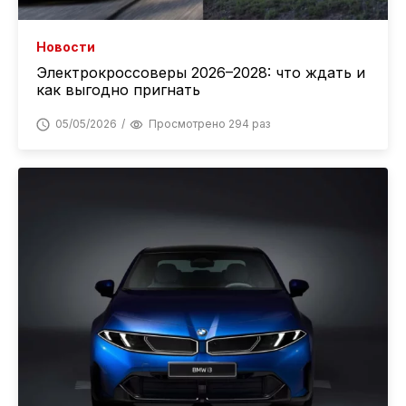
Новости
Электрокроссоверы 2026–2028: что ждать и
как выгодно пригнать
05/05/2026
Просмотрено 294 раз