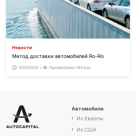
Новости
Метод доставки автомобилей Ro-Ro
10/02/2026
Просмотрено 394 раз
Автомобили
Из Европы
Из США