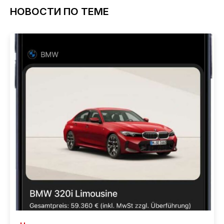
НОВОСТИ ПО ТЕМЕ