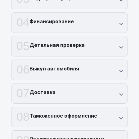
04
Финансирование
05
Детальная проверка
06
Выкуп автомобиля
07
Доставка
08
Таможенное оформление