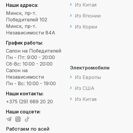
Из Китая
Наши адреса:
Минск, пр-т.
Из Японии
Победителей 102
Минск, пр-т.
Из Кореи
Независимости 84А
График работы:
Салон на Победителей
Пн - Пт: 9:00 - 20:00
Сб-Вс: 10:00 - 20:00
Электромобили
Салон на
Независимости
Из Европы
Пн - Вс: 10:00 - 19:00
Из США
Наши контакты:
Из Китая
+375 (29) 689 20 20
Наши соцсети:
Работаем по всей