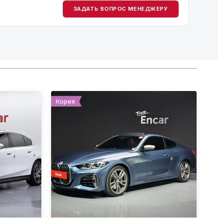
ЗАДАТЬ ВОПРОС МЕНЕДЖЕРУ
Корея