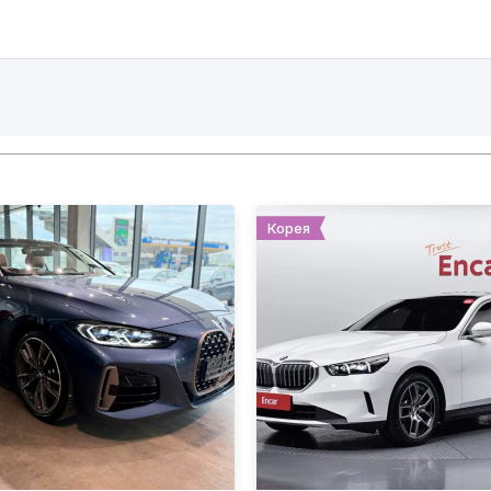
Корея