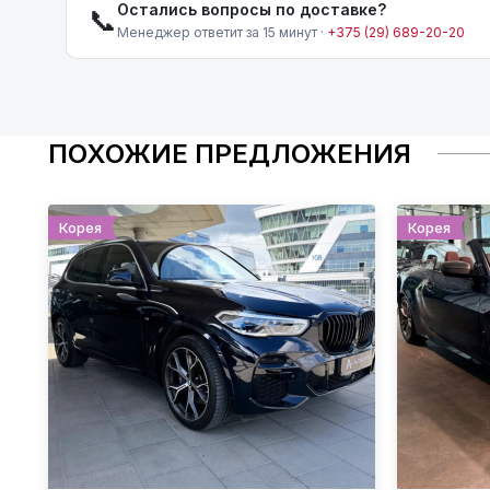
Остались вопросы по доставке?
📞
Менеджер ответит за 15 минут ·
+375 (29) 689-20-20
ПОХОЖИЕ ПРЕДЛОЖЕНИЯ
Корея
Корея