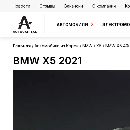
Новости
Отзывы
Вакансии
О компании
Ко
Корея
АВТОМОБИЛИ
ЭЛЕКТРОМ
Главная
Автомобили из Кореи
BMW
X5
BMW X5 40i
BMW X5 2021