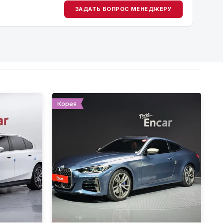
ЗАДАТЬ ВОПРОС МЕНЕДЖЕРУ
Корея