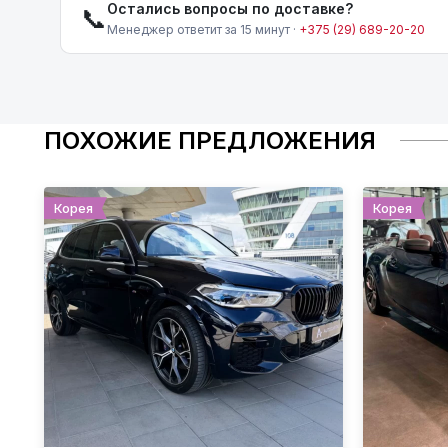
Остались вопросы по доставке?
📞
Менеджер ответит за 15 минут ·
+375 (29) 689-20-20
ПОХОЖИЕ ПРЕДЛОЖЕНИЯ
Корея
Корея