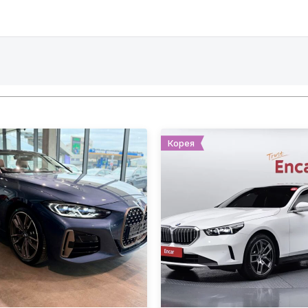
Корея